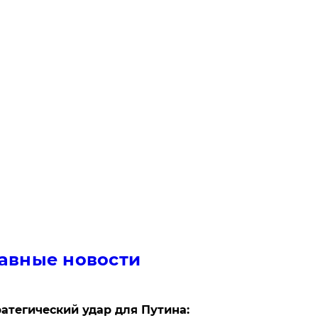
авные новости
атегический удар для Путина: