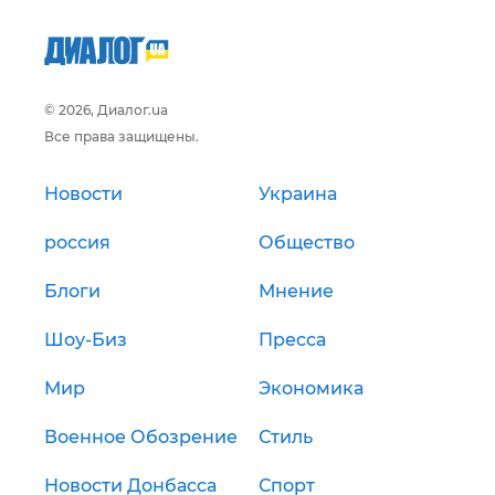
© 2026, Диалог.ua
Все права защищены.
Новости
Украина
россия
Общество
Блоги
Мнение
Шоу-Биз
Пресса
Мир
Экономика
Военное Обозрение
Стиль
Новости Донбасса
Спорт