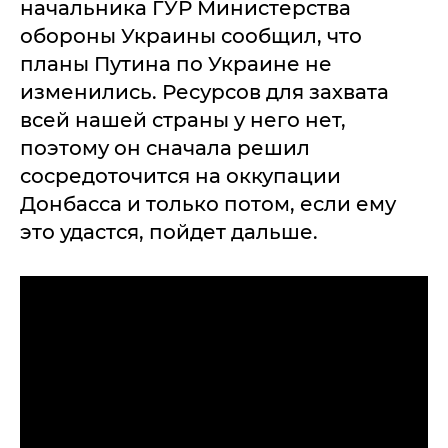
начальника ГУР Министерства
обороны Украины сообщил, что
планы Путина по Украине не
изменились. Ресурсов для захвата
всей нашей страны у него нет,
поэтому он сначала решил
сосредоточится на оккупации
Донбасса и только потом, если ему
это удастся, пойдет дальше.