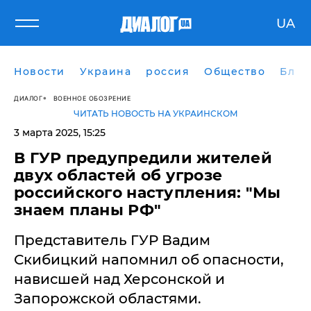
UA
Новости
Украина
россия
Общество
Блог
ДИАЛОГ
ВОЕННОЕ ОБОЗРЕНИЕ
ЧИТАТЬ НОВОСТЬ НА УКРАИНСКОМ
3 марта 2025, 15:25
В ГУР предупредили жителей
двух областей об угрозе
российского наступления: "Мы
знаем планы РФ"
Представитель ГУР Вадим
Скибицкий напомнил об опасности,
нависшей над Херсонской и
Запорожской областями.