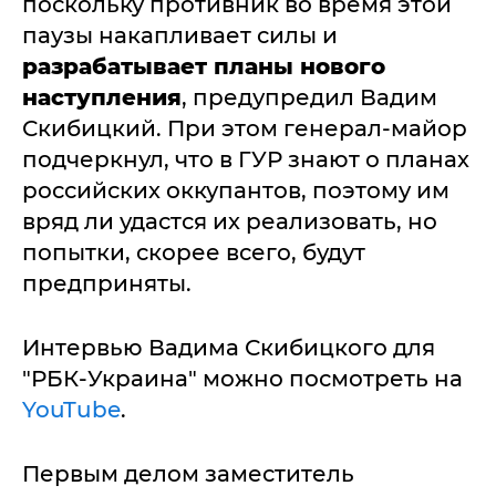
поскольку противник во время этой
паузы накапливает силы и
разрабатывает планы нового
наступления
, предупредил Вадим
Скибицкий. При этом генерал-майор
подчеркнул, что в ГУР знают о планах
российских оккупантов, поэтому им
вряд ли удастся их реализовать, но
попытки, скорее всего, будут
предприняты.
Интервью Вадима Скибицкого для
"РБК-Украина" можно посмотреть на
YouTube
.
Первым делом заместитель