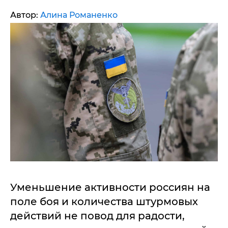
Автор:
Алина Романенко
Уменьшение активности россиян на
поле боя и количества штурмовых
действий не повод для радости,