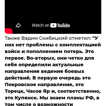
Также Вадим Скибицкий отметил:
"У
них нет проблемы с комплектацией
войск и пополнением потерь. Это
первое. Во-вторых, они четко для
себя определили актуальные
направления ведения боевых
действий. В первую очередь это
Покровское направление, это
Торецк, Часов Яр и, соответственно,
это Купянск. Мы знаем планы РФ, в
том числе о возможности