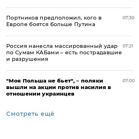
Портников предположил, кого в
07:30
Европе боятся больше Путина
Россия нанесла массированный удар
07:21
по Сумам КАБами – есть пострадавшие
и разрушения
"Моя Польша не бьет", – поляки
07:00
вышли на акции против насилия в
отношении украинцев
Смотреть ещё