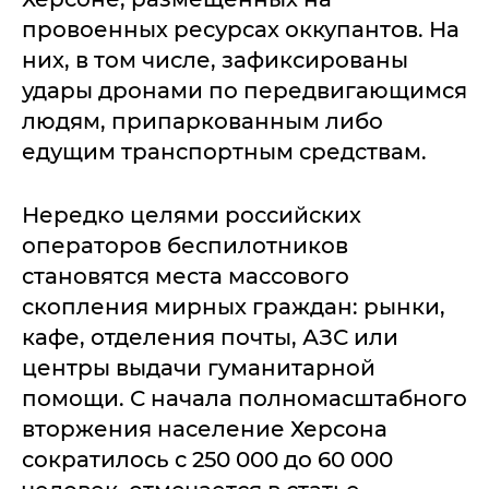
провоенных ресурсах оккупантов. На
них, в том числе, зафиксированы
удары дронами по передвигающимся
людям, припаркованным либо
едущим транспортным средствам.
Нередко целями российских
операторов беспилотников
становятся места массового
скопления мирных граждан: рынки,
кафе, отделения почты, АЗС или
центры выдачи гуманитарной
помощи. С начала полномасштабного
вторжения население Херсона
сократилось с 250 000 до 60 000