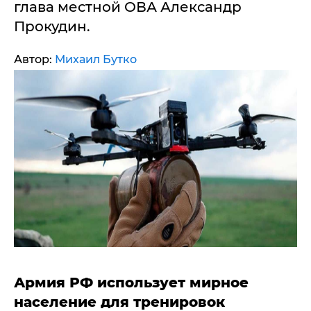
глава местной ОВА Александр
Прокудин.
Автор:
Михаил Бутко
Армия РФ использует мирное
население для тренировок