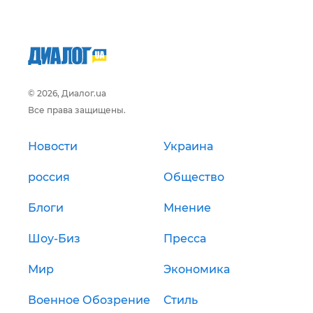
© 2026, Диалог.ua
Все права защищены.
Новости
Украина
россия
Общество
Блоги
Мнение
Шоу-Биз
Пресса
Мир
Экономика
Военное Обозрение
Стиль