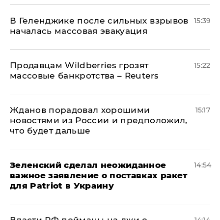
В Геленджике после сильных взрывов
15:39
началась массовая эвакуация
Продавцам Wildberries грозят
15:22
массовые банкротства – Reuters
Жданов порадовал хорошими
15:17
новостями из России и предположил,
что будет дальше
Зеленский сделал неожиданное
14:54
важное заявление о поставках ракет
для Patriot в Украину