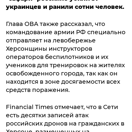
украинцев и ранили сотни человек.
Глава ОВА также рассказал, что
командование армии РФ специально
отправляет на левобережье
Херсонщины инструкторов
операторов беспилотников и их
учеников для тренировок на жителях
освобожденного города, так как он
находится в зоне досягаемости всех
средств поражения.
Financial Times отмечает, что в Сети
есть десятки записей атак
российских дронов на гражданских в
Херсоне, размещенных на