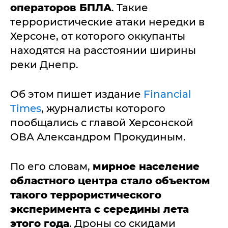
операторов БПЛА
. Такие
террористические атаки нередки в
Херсоне, от которого оккупанты
находятся на расстоянии ширины
реки Днепр.
Об этом пишет издание
Financial
Times
, журналисты которого
пообщались с главой Херсонской
ОВА Александром Прокудиным.
По его словам,
мирное население
областного центра стало объектом
такого террористического
эксперимента с середины лета
этого года
. Дроны со скидами