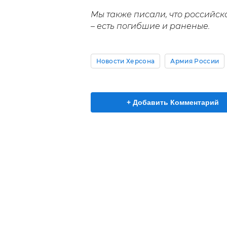
Мы также писали, что российс
– есть погибшие и раненые.
Новости Херсона
Армия России
+ Добавить Комментарий