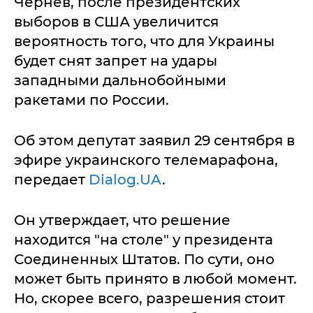
Чернев, после президентских
выборов в США увеличится
вероятность того, что для Украины
будет снят запрет на удары
западными дальнобойными
ракетами по России.
Об этом депутат заявил 29 сентября в
эфире украинского телемарафона,
передает
Dialog.UA
.
Он утверждает, что решение
находится "на столе" у президента
Соединенных Штатов. По сути, оно
может быть принято в любой момент.
Но, скорее всего, разрешения стоит