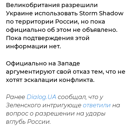
Великобритания разрешили
Украине использовать Storm Shadow
по территории России, но пока
официально об этом не объявлено.
Пока подтверждения этой
информации нет.
Официально на Западе
аргументируют свой отказ тем, что не
хотят эскалации конфликта.
Ранее
Dialog.UA
сообщал, что у
Зеленского интригующе
ответили
на
вопрос о разрешении на удары
вглубь России.