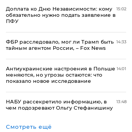
Доплата ко Дню Независимости: кому
15:02
обязательно нужно подать заявление в
ПФУ
ФБР расследовало, мог ли Трамп быть
14:33
тайным агентом России, – Fox News
Антиукраинские настроения в Польше
14:01
меняются, но угрозы остаются: что
показало новое исследование
НАБУ рассекретило информацию, в
13:48
чем подозревают Ольгу Стефанишину
Смотреть ещё