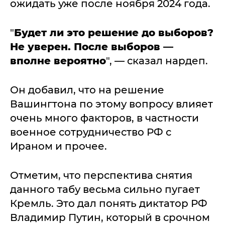
ожидать уже после ноября 2024 года.
"
Будет ли это решение до выборов?
Не уверен. После выборов —
вполне вероятно
", — сказал нардеп.
Он добавил, что на решение
Вашингтона по этому вопросу влияет
очень много факторов, в частности
военное сотрудничество РФ с
Ираном и прочее.
Отметим, что перспектива снятия
данного табу весьма сильно пугает
Кремль. Это дал понять диктатор РФ
Владимир Путин, который в срочном