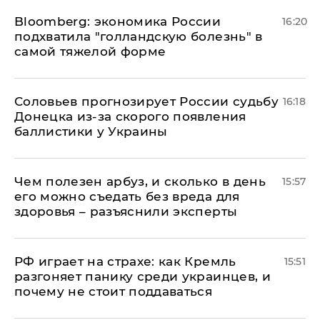
Bloomberg: экономика России
16:20
подхватила "голландскую болезнь" в
самой тяжелой форме
Соловьев прогнозирует России судьбу
16:18
Донецка из-за скорого появления
баллистики у Украины
Чем полезен арбуз, и сколько в день
15:57
его можно съедать без вреда для
здоровья – разъяснили эксперты
РФ играет на страхе: как Кремль
15:51
разгоняет панику среди украинцев, и
почему не стоит поддаваться