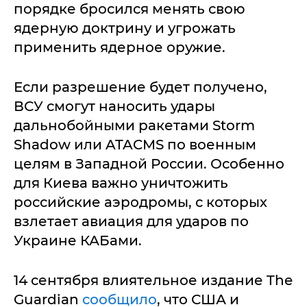
порядке бросился менять свою
ядерную доктрину и угрожать
применить ядерное оружие.
Если разрешение будет получено,
ВСУ смогут наносить удары
дальнобойными ракетами Storm
Shadow или ATACMS по военным
целям в Западной России. Особенно
для Киева важно уничтожить
российские аэродромы, с которых
взлетает авиация для ударов по
Украине КАБами.
14 сентября влиятельное издание The
Guardian
сообщило
, что США и