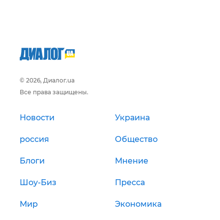
© 2026, Диалог.ua
Все права защищены.
Новости
Украина
россия
Общество
Блоги
Мнение
Шоу-Биз
Пресса
Мир
Экономика