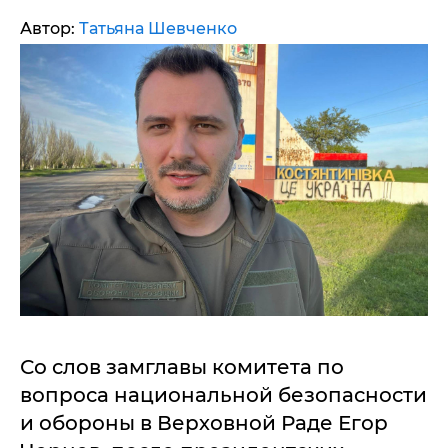
Автор:
Татьяна Шевченко
Со слов замглавы комитета по
вопроса национальной безопасности
и обороны в Верховной Раде Егор