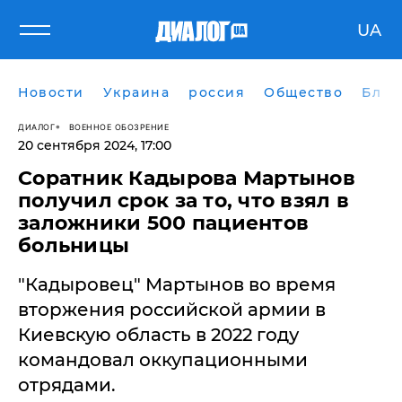
UA
Новости
Украина
россия
Общество
Блог
ДИАЛОГ
ВОЕННОЕ ОБОЗРЕНИЕ
20 сентября 2024, 17:00
Соратник Кадырова Мартынов
получил срок за то, что взял в
заложники 500 пациентов
больницы
"Кадыровец" Мартынов во время
вторжения российской армии в
Киевскую область в 2022 году
командовал оккупационными
отрядами.