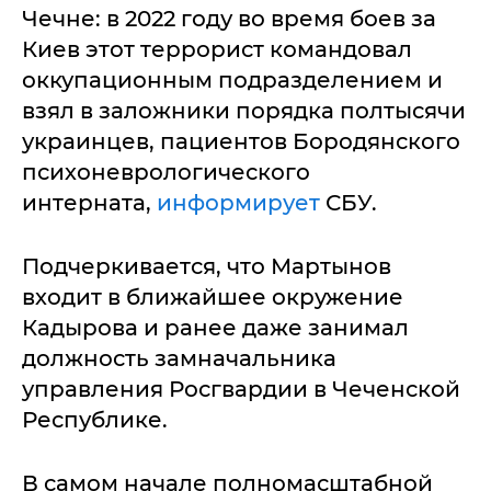
Чечне: в 2022 году во время боев за
Киев этот террорист командовал
оккупационным подразделением и
взял в заложники порядка полтысячи
украинцев, пациентов Бородянского
психоневрологического
интерната,
информирует
СБУ.
Подчеркивается, что Мартынов
входит в ближайшее окружение
Кадырова и ранее даже занимал
должность замначальника
управления Росгвардии в Чеченской
Республике.
В самом начале полномасштабной