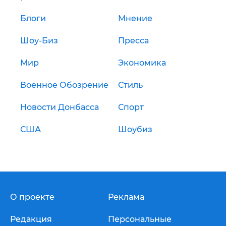
Блоги
Мнение
Шоу-Биз
Пресса
Мир
Экономика
Военное Обозрение
Стиль
Новости Донбасса
Спорт
США
Шоубиз
О проекте
Реклама
Редакция
Персональные