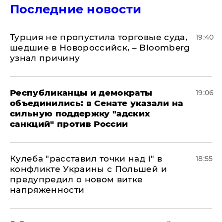
Последние новости
Турция не пропустила торговые суда,
19:40
шедшие в Новороссийск, – Bloomberg
узнал причину
Республиканцы и демократы
19:06
объединились: в Сенате указали на
сильную поддержку "адских
санкций" против России
Кулеба "расставил точки над і" в
18:55
конфликте Украины с Польшей и
предупредил о новом витке
напряженности