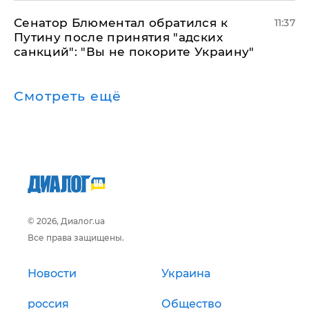
Сенатор Блюментал обратился к
11:37
Путину после принятия "адских
санкций": "Вы не покорите Украину"
Смотреть ещё
© 2026, Диалог.ua
Все права защищены.
Новости
Украина
россия
Общество