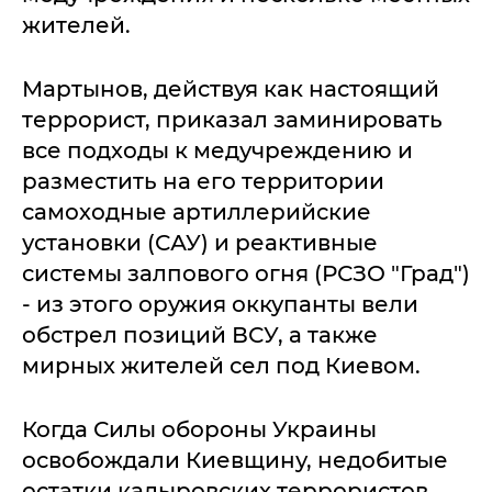
жителей.
Мартынов, действуя как настоящий
террорист, приказал заминировать
все подходы к медучреждению и
разместить на его территории
самоходные артиллерийские
установки (САУ) и реактивные
системы залпового огня (РСЗО "Град")
- из этого оружия оккупанты вели
обстрел позиций ВСУ, а также
мирных жителей сел под Киевом.
Когда Силы обороны Украины
освобождали Киевщину, недобитые
остатки кадыровских террористов,