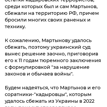
среди которых был и сам Мартынов,
сбежали на территорию РФ, причем
бросили многих своих раненых и
технику.
К сожалению, Мартынову удалось
сбежать, поэтому украинский суд
вынес решение заочно, приговорив
его к 11 годам тюремного заключения
с формулировкой "за нарушение
законов и обычаев войны".
Будем надеяться, что Мартынов и его
соратники-"кадыровцы", которым
удалось сбежать из Украины в 2022