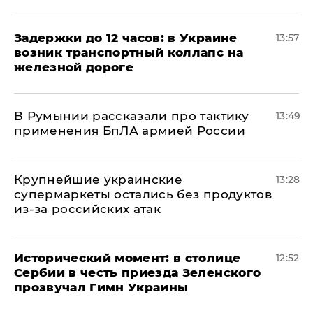
Задержки до 12 часов: в Украине
13:57
возник транспортный коллапс на
железной дороге
В Румынии рассказали про тактику
13:49
применения БпЛА армией России
Крупнейшие украинские
13:28
супермаркеты остались без продуктов
из-за российских атак
Исторический момент: в столице
12:52
Сербии в честь приезда Зеленского
прозвучал Гимн Украины