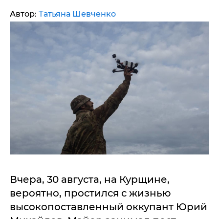
Автор:
Татьяна Шевченко
Вчера, 30 августа, на Курщине,
вероятно, простился с жизнью
высокопоставленный оккупант Юрий