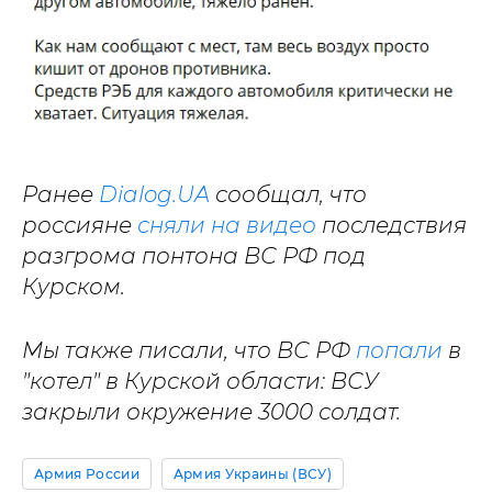
Ранее
Dialog.UA
сообщал, что
россияне
сняли на видео
последствия
разгрома понтона ВС РФ под
Курском.
Мы также писали, что ВС РФ
попали
в
"котел" в Курской области: ВСУ
закрыли окружение 3000 солдат.
Армия России
Армия Украины (ВСУ)