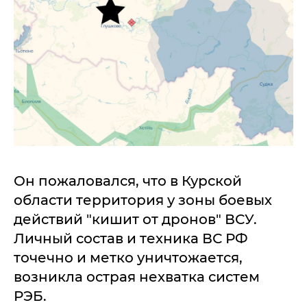
Он пожаловался, что в Курской
области территория у зоны боевых
действий "кишит от дронов" ВСУ.
Личный состав и техника ВС РФ
точечно и метко уничтожается,
возникла острая нехватка систем
РЭБ.