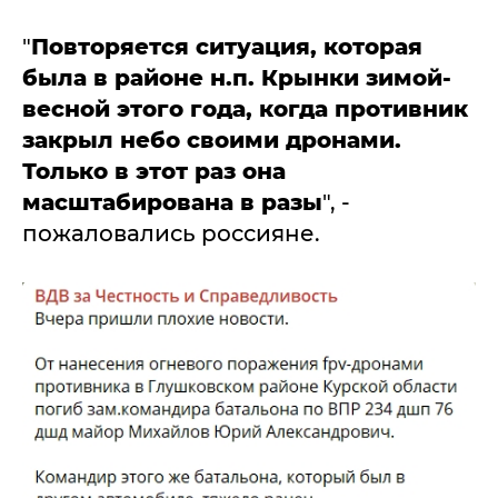
"
Повторяется ситуация, которая
была в районе н.п. Крынки зимой-
весной этого года, когда противник
закрыл небо своими дронами.
Только в этот раз она
масштабирована в разы
", -
пожаловались россияне.