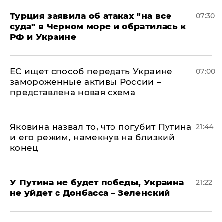
Турция заявила об атаках "на все
07:30
суда" в Черном море и обратилась к
РФ и Украине
ЕС ищет способ передать Украине
07:00
замороженные активы России –
представлена новая схема
Яковина назвал то, что погубит Путина
21:44
и его режим, намекнув на близкий
конец
У Путина не будет победы, Украина
21:22
не уйдет с Донбасса – Зеленский