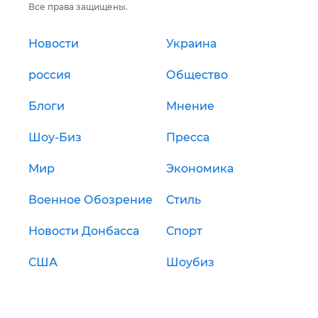
Все права защищены.
Новости
Украина
россия
Общество
Блоги
Мнение
Шоу-Биз
Пресса
Мир
Экономика
Военное Обозрение
Стиль
Новости Донбасса
Спорт
США
Шоубиз