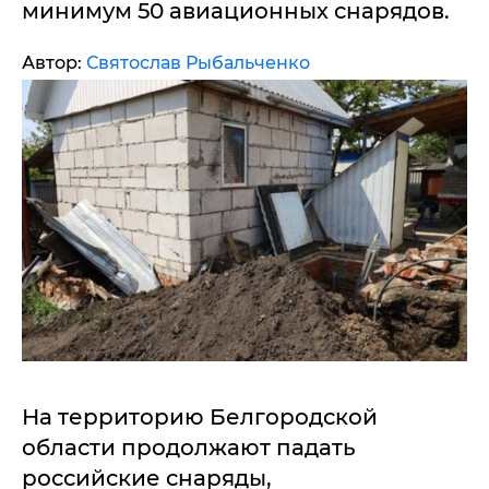
минимум 50 авиационных снарядов.
Автор:
Святослав Рыбальченко
На территорию Белгородской
области продолжают падать
российские снаряды,