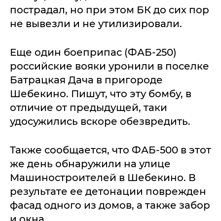
пострадал, но при этом БК до сих пор
не вывезли и не утилизировали.
Еще один боеприпас (ФАБ-250)
российские вояки уронили в поселке
Батрацкая Дача в пригороде
Шебекино. Пишут, что эту бомбу, в
отличие от предыдущей, таки
удосужились вскоре обезвредить.
Также сообщается, что ФАБ-500 в этот
же день обнаружили на улице
Машиностроителей в Шебекино. В
результате ее детонации поврежден
фасад одного из домов, а также забор
и окна.