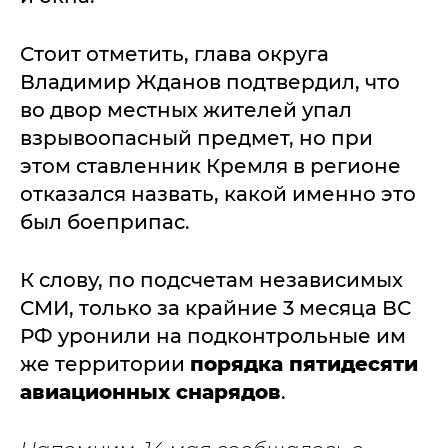
Стоит отметить, глава округа
Владимир Жданов подтвердил, что
во двор местных жителей упал
взрывоопасный предмет, но при
этом ставленник Кремля в регионе
отказался назвать, какой именно это
был боеприпас.
К слову, по подсчетам независимых
СМИ, только за крайние 3 месяца ВС
РФ уронили на подконтрольные им
же территории
порядка пятидесяти
авиационных снарядов
.