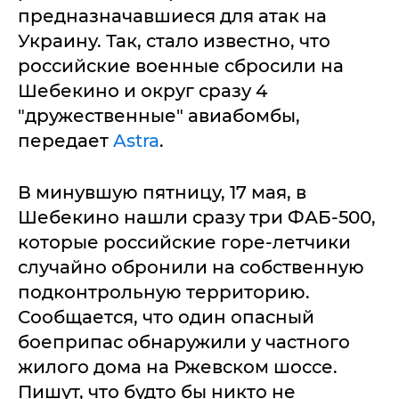
предназначавшиеся для атак на
Украину. Так, стало известно, что
российские военные сбросили на
Шебекино и округ сразу 4
"дружественные" авиабомбы,
передает
Astra
.
В минувшую пятницу, 17 мая, в
Шебекино нашли сразу три ФАБ-500,
которые российские горе-летчики
случайно обронили на собственную
подконтрольную территорию.
Сообщается, что один опасный
боеприпас обнаружили у частного
жилого дома на Ржевском шоссе.
Пишут, что будто бы никто не