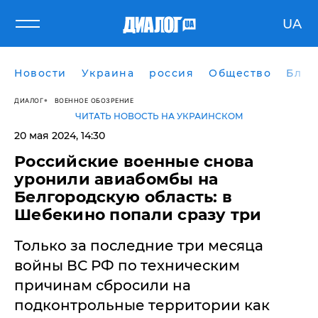
UA
Новости
Украина
россия
Общество
Блог
ДИАЛОГ
ВОЕННОЕ ОБОЗРЕНИЕ
ЧИТАТЬ НОВОСТЬ НА УКРАИНСКОМ
20 мая 2024, 14:30
Российские военные снова
уронили авиабомбы на
Белгородскую область: в
Шебекино попали сразу три
Только за последние три месяца
войны ВС РФ по техническим
причинам сбросили на
подконтрольные территории как