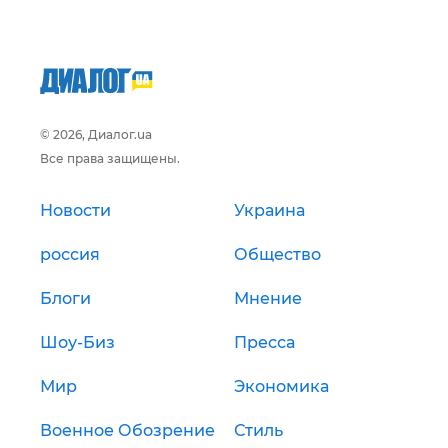
© 2026, Диалог.ua
Все права защищены.
Новости
Украина
россия
Общество
Блоги
Мнение
Шоу-Биз
Пресса
Мир
Экономика
Военное Обозрение
Стиль