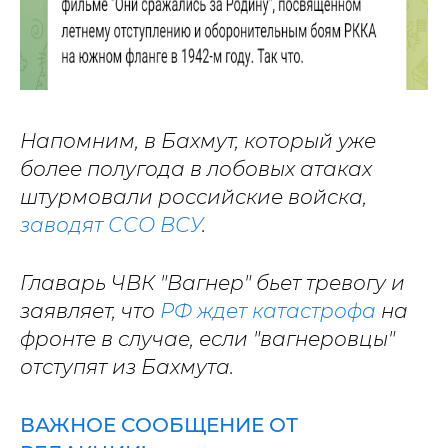
Напомним, в Бахмут, который уже
более полугода в лобовых атаках
штурмовали российские войска,
заводят ССО ВСУ
.
Главарь ЧВК "Вагнер" бьет тревогу и
заявляет, что
РФ ждет катастрофа
на
фронте в случае, если "вагнеровцы"
отступят из Бахмута.
ВАЖНОЕ СООБЩЕНИЕ ОТ