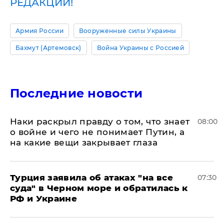
РЕДАКЦИИ!
Армия России
Вооруженные силы Украины
Бахмут (Артемовск)
Война Украины с Россией
Последние новости
Наки раскрыл правду о том, что знает
08:00
о войне и чего не понимает Путин, а
на какие вещи закрывает глаза
Турция заявила об атаках "на все
07:30
суда" в Черном море и обратилась к
РФ и Украине