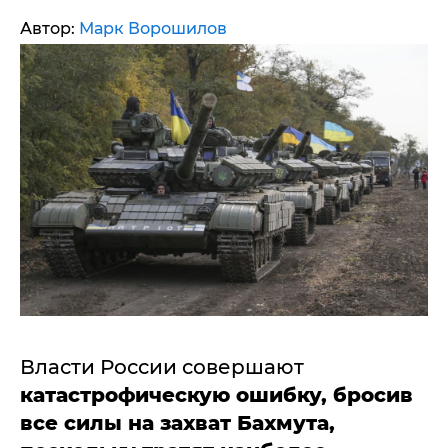
Автор:
Марк Ворошилов
Власти России совершают
катастрофическую ошибку, бросив
все силы на захват Бахмута,