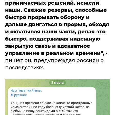
принимаемых решений, нежели
наши. Свежие резервы, способные
быстро прорывать оборону и
дальше двигаться в прорыв, обходя
и охватывая наши части, делая это
быстро, поддерживая надежную
закрытую связь и адекватное
управление в реальном времени"
, -
пишет он, предупреждая россиян о
последствиях.