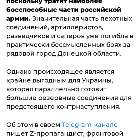
поскольку тратят наиболее
боеспособные части российской
армии.
Значительная часть пехотных
соединений, артиллеристов,
разведчиков и саперов уже погибла в
практически бессмысленных боях за
рядовой город Донецкой области.
Однако происходящее является
крайне выгодным для Украины,
которая параллельно готовит
большие резервные соединения для
предстоящего контрнаступления.
Об этом в своем
Telegram-канале
пишет Z-пропагандист, фронтовой