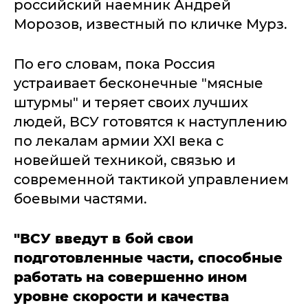
российский наемник Андрей
Морозов, известный по кличке Мурз.
По его словам, пока Россия
устраивает бесконечные "мясные
штурмы" и теряет своих лучших
людей, ВСУ готовятся к наступлению
по лекалам армии XXI века с
новейшей техникой, связью и
современной тактикой управлением
боевыми частями.
"ВСУ введут в бой свои
подготовленные части, способные
работать на совершенно ином
уровне скорости и качества