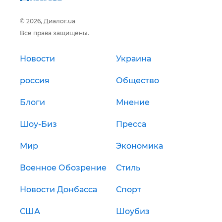
© 2026, Диалог.ua
Все права защищены.
Новости
Украина
россия
Общество
Блоги
Мнение
Шоу-Биз
Пресса
Мир
Экономика
Военное Обозрение
Стиль
Новости Донбасса
Спорт
США
Шоубиз