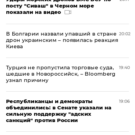
посту "Сиваш" в Черном море
показали на видео
В Болгарии назвали упавший в стране
20:02
дрон украинским – появилась реакция
Киева
Турция не пропустила торговые суда,
19:40
шедшие в Новороссийск, – Bloomberg
узнал причину
Республиканцы и демократы
19:06
объединились: в Сенате указали на
сильную поддержку "адских
санкций" против России