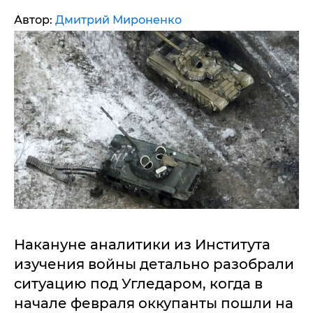
Автор:
Дмитрий Мироненко
Накануне аналитики из Института
изучения войны детально разобрали
ситуацию под Угледаром, когда в
начале февраля оккупанты пошли на