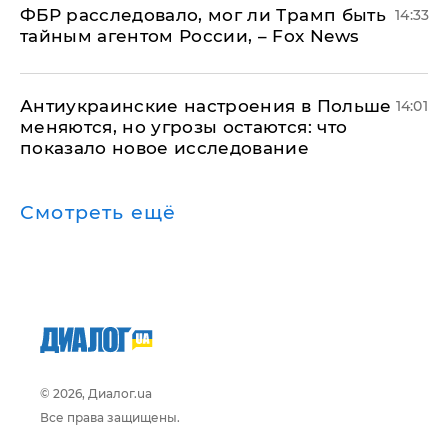
ФБР расследовало, мог ли Трамп быть
14:33
тайным агентом России, – Fox News
Антиукраинские настроения в Польше
14:01
меняются, но угрозы остаются: что
показало новое исследование
Смотреть ещё
© 2026, Диалог.ua
Все права защищены.