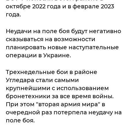
октябре 2022 года и в феврале 2023
года.
Неудачи на поле боя будут негативно
сказываться на возможности
планировать новые наступательные
операции в Украине.
Трехнедельные бои в районе
Угледара стали самыми
крупнейшими с использованием
бронетехники за все время войны.
При этом "вторая армия мира" в
очередной раз потерпела неудачу на
поле боя.