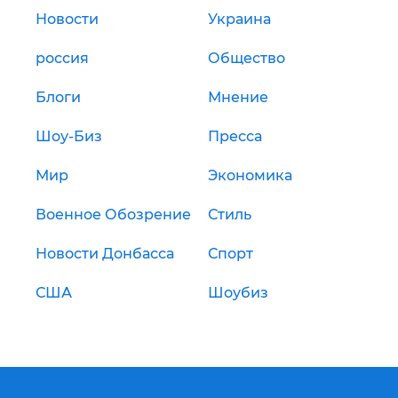
Новости
Украина
россия
Общество
Блоги
Мнение
Шоу-Биз
Пресса
Мир
Экономика
Военное Обозрение
Стиль
Новости Донбасса
Спорт
США
Шоубиз