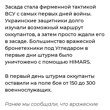
Засада стала фирменной тактикой
ВСУ с самых первых дней войны.
Украинские защитники долго
изучали возможный маршрут
оккупантов, а затем просто ждали его
в засаде. Большинство вражеской
бронетехники под Угледаром в
первые дни штурма было
уничтожено с помощью HIMARS.
В первый день штурма оккупанты
оставили на поле боя от 150 до 300
военнослужащих.
Ранее мы сообщали, что вражеские