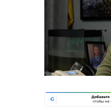
Добавьте 
G
чтобы не 