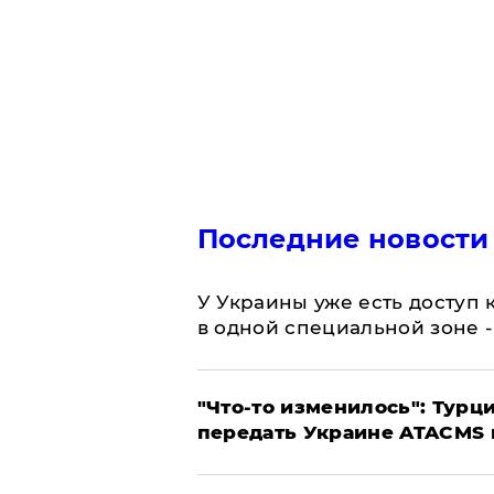
Последние новости
У Украины уже есть доступ к
в одной специальной зоне 
​"Что-то изменилось": Тур
передать Украине ATACMS 