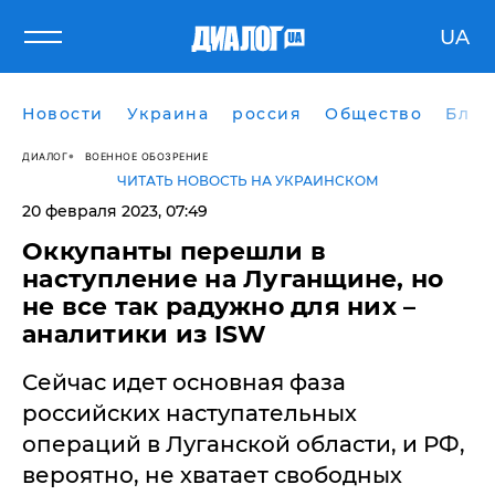
UA
Новости
Украина
россия
Общество
Блог
ДИАЛОГ
ВОЕННОЕ ОБОЗРЕНИЕ
ЧИТАТЬ НОВОСТЬ НА УКРАИНСКОМ
20 февраля 2023, 07:49
​Оккупанты перешли в
наступление на Луганщине, но
не все так радужно для них –
аналитики из ISW
Сейчас идет основная фаза
российских наступательных
операций в Луганской области, и РФ,
вероятно, не хватает свободных