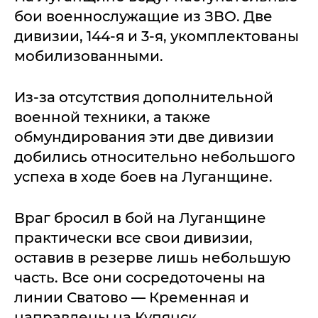
бои военнослужащие из ЗВО. Две
дивизии, 144-я и 3-я, укомплектованы
мобилизованными.
Из-за отсутствия дополнительной
военной техники, а также
обмундирования эти две дивизии
добились относительно небольшого
успеха в ходе боев на Луганщине.
Враг бросил в бой на Луганщине
практически все свои дивизии,
оставив в резерве лишь небольшую
часть. Все они сосредоточены на
линии Сватово — Кременная и
направлены на Купянск.