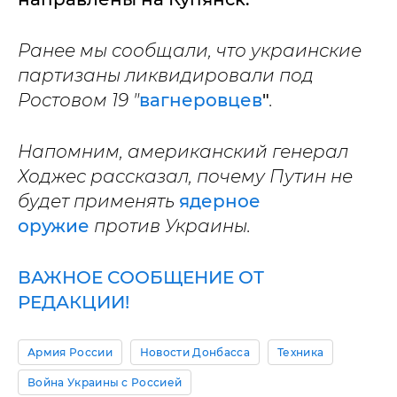
Ранее мы сообщали, что украинские
партизаны ликвидировали под
Ростовом 19 "
вагнеровцев
"
.
Напомним, американский генерал
Ходжес рассказал, почему Путин не
будет применять
ядерное
оружие
против Украины.
ВАЖНОЕ СООБЩЕНИЕ ОТ
РЕДАКЦИИ!
Армия России
Новости Донбасса
Техника
Война Украины с Россией