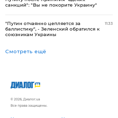
санкций": "Вы не покорите Украину"
"Путин отчаянно цепляется за
11:33
баллистику", - Зеленский обратился к
союзникам Украины
Смотреть ещё
© 2026, Диалог.ua
Все права защищены.