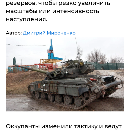
резервов, чтобы резко увеличить
масштабы или интенсивность
наступления.
Автор:
Дмитрий Мироненко
Оккупанты изменили тактику и ведут