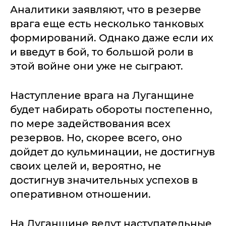
Аналитики заявляют, что в резерве
врага еще есть несколько танковых
формирований. Однако даже если их
и введут в бой, то большой роли в
этой войне они уже не сыграют.
Наступление врага на Луганщине
будет набирать обороты постепенно,
по мере задействования всех
резервов. Но, скорее всего, оно
дойдет до кульминации, не достигнув
своих целей и, вероятно, не
достигнув значительных успехов в
оперативном отношении.
На Луганщине ведут наступательные