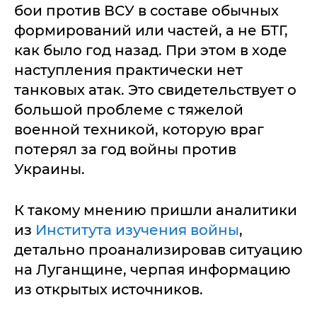
бои против ВСУ в составе обычных
формирований или частей, а не БТГ,
как было год назад. При этом в ходе
наступления практически нет
танковых атак. Это свидетельствует о
большой проблеме с тяжелой
военной техникой, которую враг
потерял за год войны против
Украины.
К такому мнению пришли аналитики
из
Института изучения войны
,
детально проанализировав ситуацию
на Луганщине, черпая информацию
из открытых источников.