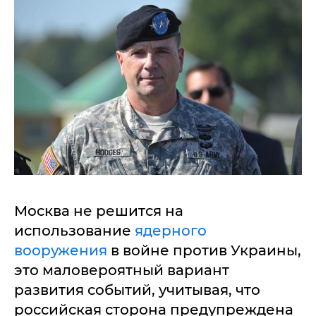
Москва не решится на
использование
ядерного
вооружения
в войне против Украины,
это маловероятный вариант
развития событий, учитывая, что
российская сторона предупреждена