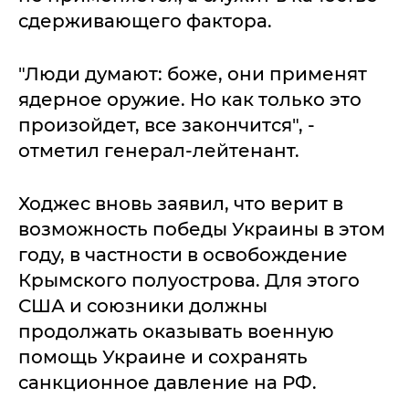
сдерживающего фактора.
"Люди думают: боже, они применят
ядерное оружие. Но как только это
произойдет, все закончится", -
отметил генерал-лейтенант.
Ходжес вновь заявил, что верит в
возможность победы Украины в этом
году, в частности в освобождение
Крымского полуострова. Для этого
США и союзники должны
продолжать оказывать военную
помощь Украине и сохранять
санкционное давление на РФ.