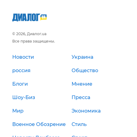
© 2026, Диалог.ua
Все права защищены.
Новости
Украина
россия
Общество
Блоги
Мнение
Шоу-Биз
Пресса
Мир
Экономика
Военное Обозрение
Стиль