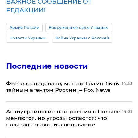
ВАЖНОЕ СООБЩЕНИЕ ОТ
РЕДАКЦИИ!
Армия России
Вооруженные силы Украины
Новости Украины
Война Украины с Россией
Последние новости
ФБР расследовало, мог ли Трамп быть
14:33
тайным агентом России, – Fox News
Антиукраинские настроения в Польше
14:01
меняются, но угрозы остаются: что
показало новое исследование