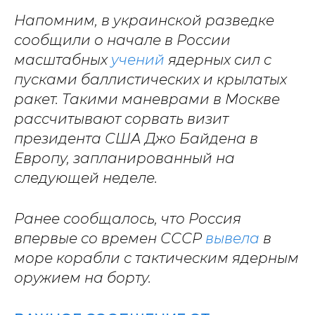
Напомним, в украинской разведке
сообщили о начале в России
масштабных
учений
ядерных сил с
пусками баллистических и крылатых
ракет. Такими маневрами в Москве
рассчитывают сорвать визит
президента США Джо Байдена в
Европу, запланированный на
следующей неделе.
Ранее сообщалось, что Россия
впервые со времен СССР
вывела
в
море корабли с тактическим ядерным
оружием на борту.