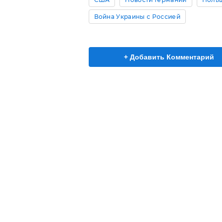
Война Украины с Россией
+ Добавить Комментарий