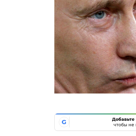
Добавьте 
G
чтобы не 