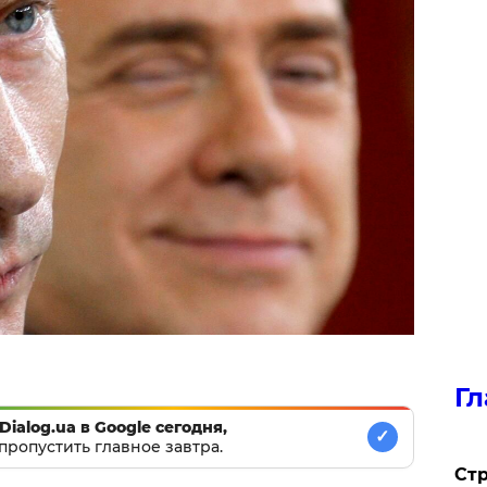
Гл
Dialog.ua в Google сегодня,
✓
пропустить главное завтра.
Стр