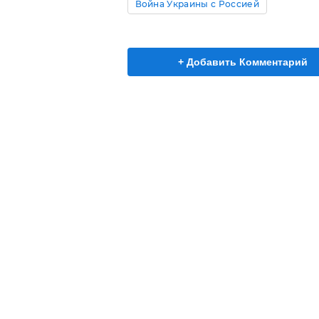
Война Украины с Россией
+ Добавить Комментарий