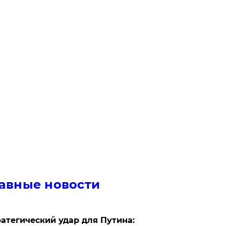
авные новости
атегический удар для Путина: