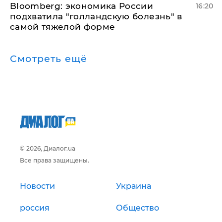
Bloomberg: экономика России
16:20
подхватила "голландскую болезнь" в
самой тяжелой форме
Смотреть ещё
© 2026, Диалог.ua
Все права защищены.
Новости
Украина
россия
Общество