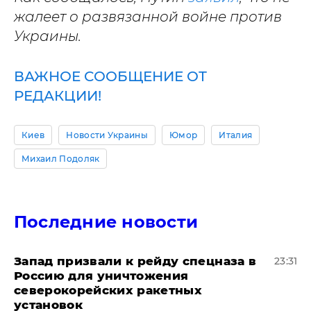
жалеет о развязанной войне против
Украины.
ВАЖНОЕ СООБЩЕНИЕ ОТ
РЕДАКЦИИ!
Киев
Новости Украины
Юмор
Италия
Михаил Подоляк
Последние новости
Запад призвали к рейду спецназа в
23:31
Россию для уничтожения
северокорейских ракетных
установок