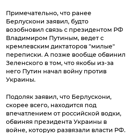
Примечательно, что ранее
Берлускони заявил, будто
возобновил связь с президентом РФ
Владимиром Путиным, ведет с
кремлевским диктаторов "милые"
переписки. А позже вообще обвинил
Зеленского в том, что якобы из-за
него Путин начал войну против
Украины.
Подоляк заявил, что Берлускони,
скорее всего, находится под
впечатлением от российской водки,
обвиняя президента Украины в
войне, которую развязали власти РФ.