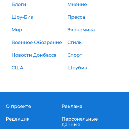
Блоги
Мнение
Шоу-Биз
Пресса
Мир
Экономика
Военное Обозрение
Стиль
Новости Донбасса
Спорт
США
Шоубиз
О проекте
Реклама
Редакция
Персональные
данные