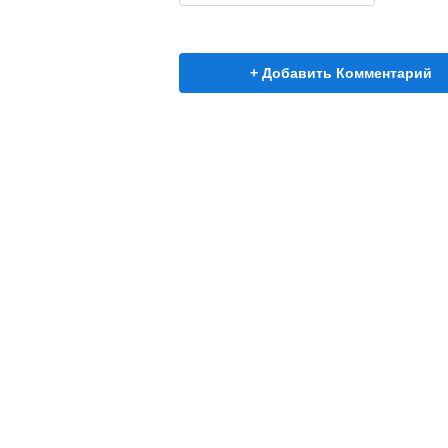
+ Добавить Комментарий