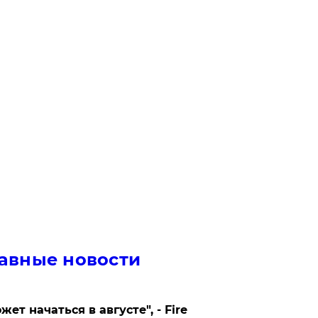
авные новости
жет начаться в августе", - Fire