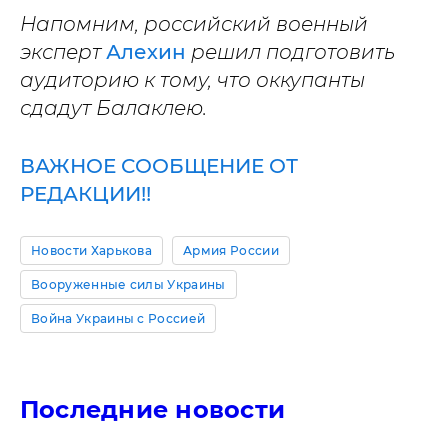
Напомним, российский военный
эксперт
Алехин
решил подготовить
аудиторию к тому, что оккупанты
сдадут Балаклею.
ВАЖНОЕ СООБЩЕНИЕ ОТ
РЕДАКЦИИ!!
Новости Харькова
Армия России
Вооруженные силы Украины
Война Украины с Россией
Последние новости