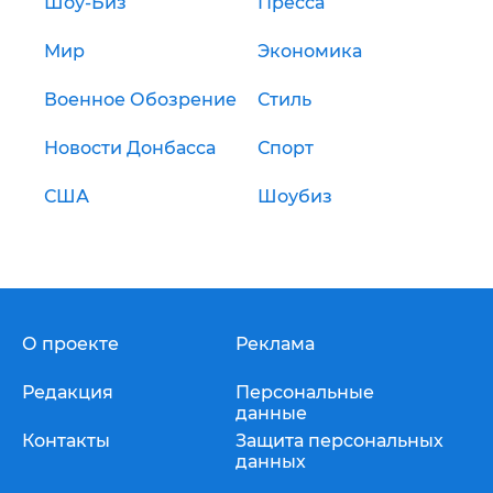
Шоу-Биз
Пресса
Мир
Экономика
Военное Обозрение
Стиль
Новости Донбасса
Спорт
США
Шоубиз
О проекте
Реклама
Редакция
Персональные
данные
Контакты
Защита персональных
данных