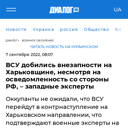
UA
Новости
Украина
россия
Общество
Блог
ДИАЛОГ
ВОЕННОЕ ОБОЗРЕНИЕ
ЧИТАТЬ НОВОСТЬ НА УКРАИНСКОМ
7 сентября 2022, 08:07
​ВСУ добились внезапности на
Харьковщине, несмотря на
осведомленность со стороны
РФ, – западные эксперты
Оккупанты не ожидали, что ВСУ
перейдут в контрнаступление на
Харьковском направлении, что
подтверждают военные эксперты на