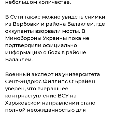
небольшом количестве.
В Сети также можно увидеть снимки
из Вербовки и района Балаклеи, где
оккупанты взорвали мосты. В
Минобороны Украины пока не
подтвердили официально
информацию о боях в районе
Балаклеи.
Военный эксперт из университета
Сент-Эндрюс Филлипс O'Брайен
уверен, что вчерашнее
контрнаступление ВСУ на
Харьковском направлении стало
полной неожиданностью для