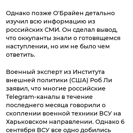
Однако позже O'Брайен детально
изучил всю информацию из
российских СМИ. Он сделал вывод,
что оккупанты знали о готовящемся
наступлении, но им не было чем
ответить.
Военный эксперт из Института
внешней политики (США) Роб Ли
заявил, что многие российские
Telegram-каналы в течение
последнего месяца говорили о
скоплении военной техники ВСУ на
Харьковском направлении. Однако 6
сентября ВСУ все одно добились