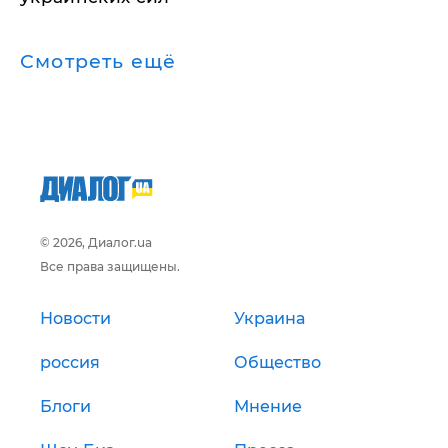
Смотреть ещё
© 2026, Диалог.ua
Все права защищены.
Новости
Украина
россия
Общество
Блоги
Мнение