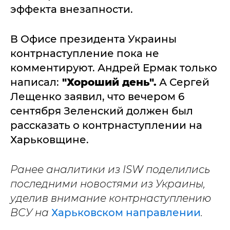
эффекта внезапности.
В Офисе президента Украины
контрнаступление пока не
комментируют. Андрей Ермак только
написал:
"Хороший день".
А Сергей
Лещенко заявил, что вечером 6
сентября Зеленский должен был
рассказать о контрнаступлении на
Харьковщине.
Ранее аналитики из ISW поделились
последними новостями из Украины,
уделив внимание контрнаступлению
ВСУ на
Харьковском направлении
.