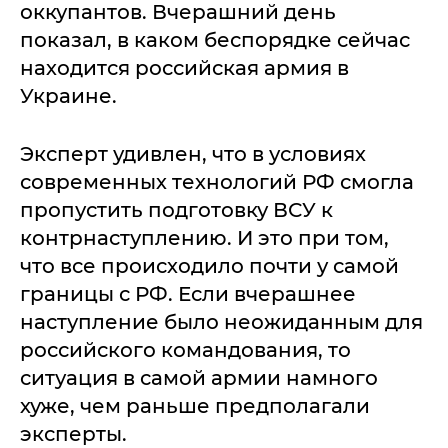
оккупантов. Вчерашний день
показал, в каком беспорядке сейчас
находится российская армия в
Украине.
Эксперт удивлен, что в условиях
современных технологий РФ смогла
пропустить подготовку ВСУ к
контрнаступлению. И это при том,
что все происходило почти у самой
границы с РФ. Если вчерашнее
наступление было неожиданным для
российского командования, то
ситуация в самой армии намного
хуже, чем раньше предполагали
эксперты.