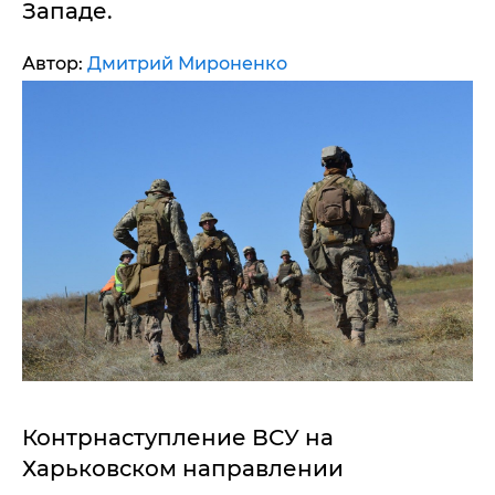
Западе.
Автор:
Дмитрий Мироненко
Контрнаступление ВСУ на
Харьковском направлении