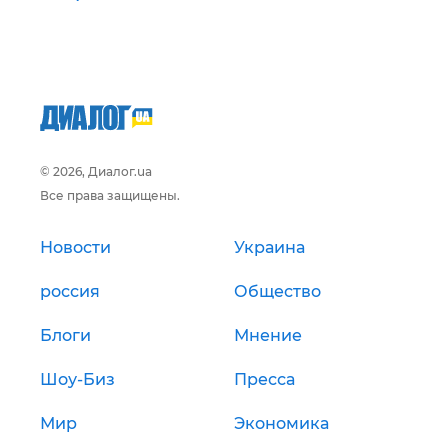
© 2026, Диалог.ua
Все права защищены.
Новости
Украина
россия
Общество
Блоги
Мнение
Шоу-Биз
Пресса
Мир
Экономика