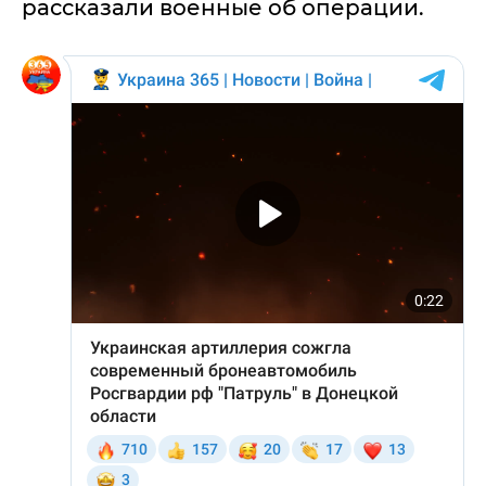
рассказали военные об операции.