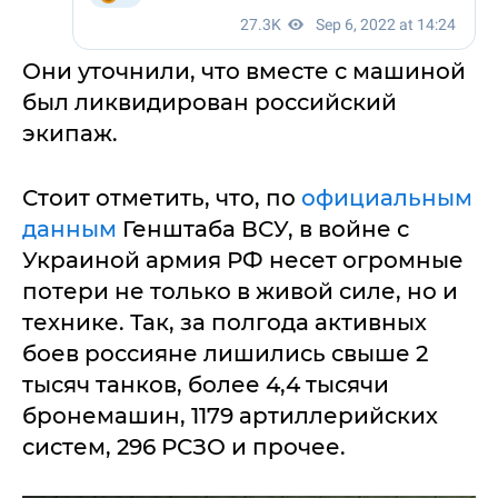
Они уточнили, что вместе с машиной
был ликвидирован российский
экипаж.
Стоит отметить, что, по
официальным
данным
Генштаба ВСУ, в войне с
Украиной армия РФ несет огромные
потери не только в живой силе, но и
технике. Так, за полгода активных
боев россияне лишились свыше 2
тысяч танков, более 4,4 тысячи
бронемашин, 1179 артиллерийских
систем, 296 РСЗО и прочее.