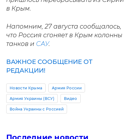
в Крым.
Напомним, 27 августа сообщалось,
что Россия сгоняет в Крым колонны
танков и
САУ
.
ВАЖНОЕ СООБЩЕНИЕ ОТ
РЕДАКЦИИ!
Новости Крыма
Армия России
Армия Украины (ВСУ)
Видео
Война Украины с Россией
Последние новости