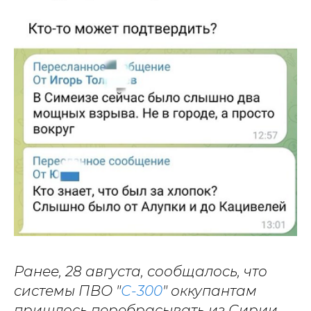
Ранее, 28 августа, сообщалось, что
системы ПВО "
С-300
" оккупантам
пришлось перебрасывать из Сирии