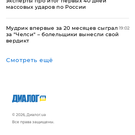
эксперты про итог первых 40 дней
массовых ударов по России
Мудрик впервые за 20 месяцев сыграл
19:02
за "Челси" – болельщики вынесли свой
вердикт
Смотреть ещё
© 2026, Диалог.ua
Все права защищены.