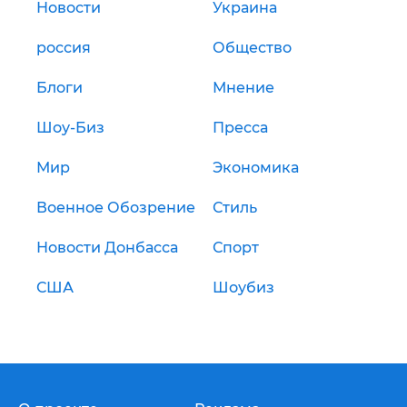
Новости
Украина
россия
Общество
Блоги
Мнение
Шоу-Биз
Пресса
Мир
Экономика
Военное Обозрение
Стиль
Новости Донбасса
Спорт
США
Шоубиз