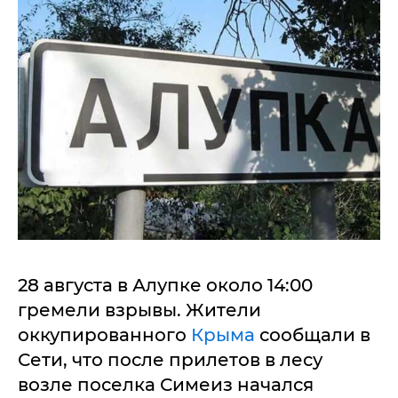
28 августа в Алупке около 14:00
гремели взрывы. Жители
оккупированного
Крыма
сообщали в
Сети, что после прилетов в лесу
возле поселка Симеиз начался