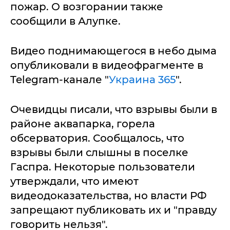
пожар. О возгорании также
сообщили в Алупке.
Видео поднимающегося в небо дыма
опубликовали в видеофрагменте в
Telegram-канале "
Украина 365
".
Очевидцы писали, что взрывы были в
районе аквапарка, горела
обсерватория. Сообщалось, что
взрывы были слышны в поселке
Гаспра. Некоторые пользователи
утверждали, что имеют
видеодоказательства, но власти РФ
запрещают публиковать их и "правду
говорить нельзя".