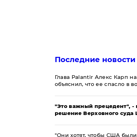
Последние новости
Глава Palantir Алекс Карп 
объяснил, что ее спасло в в
"Это важный прецедент", -
решение Верховного суда 
"Они хотят, чтобы США были