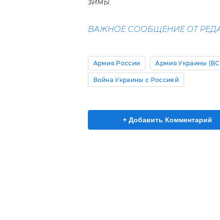
зимы.
ВАЖНОЕ СООБЩЕНИЕ ОТ РЕДА
Армия России
Армия Украины (ВС
Война Украины с Россией
+ Добавить Комментарий