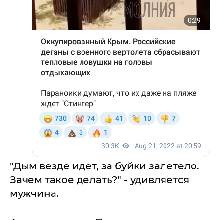
"Дым везде идет, за буйки залетело.
Зачем такое делать?" - удивляется
мужчина.