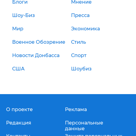
Блоги
Мнение
Шоу-Биз
Пресса
Мир
Экономика
Военное Обозрение
Стиль
Новости Донбасса
Спорт
США
Шоубиз
О проекте
Реклама
Редакция
Персональные
данные