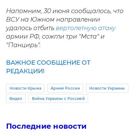
Напомним, 30 июня сообщалось, что
ВСУ на Южном направлении
удалось отбить
вертолетную атаку
армии РФ, сожгли три "Мста" и
"Панцирь".
ВАЖНОЕ СООБЩЕНИЕ ОТ
РЕДАКЦИИ!
Новости Крыма
Армия России
Новости Украины
Видео
Война Украины с Россией
Последние новости