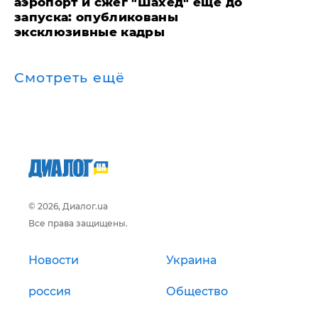
аэропорт и сжег "Шахед" еще до
запуска: опубликованы
эксклюзивные кадры
Смотреть ещё
© 2026, Диалог.ua
Все права защищены.
Новости
Украина
россия
Общество