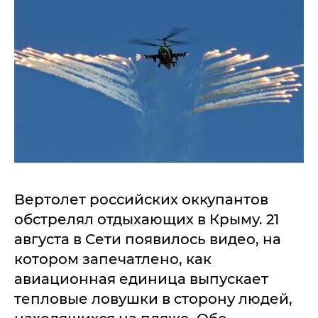
Вертолет российских оккупантов
обстрелял отдыхающих в Крыму. 21
августа в Сети появилось видео, на
котором запечатлено, как
авиационная единица выпускает
тепловые ловушки в сторону людей,