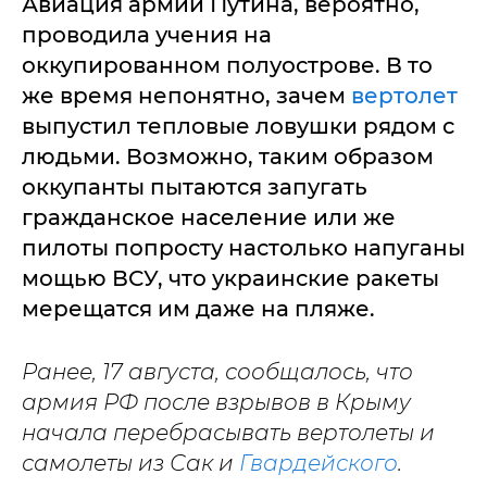
Авиация армии Путина, вероятно,
проводила учения на
оккупированном полуострове. В то
же время непонятно, зачем
вертолет
выпустил тепловые ловушки рядом с
людьми. Возможно, таким образом
оккупанты пытаются запугать
гражданское население или же
пилоты попросту настолько напуганы
мощью ВСУ, что украинские ракеты
мерещатся им даже на пляже.
Ранее, 17 августа, сообщалось, что
армия РФ после взрывов в Крыму
начала перебрасывать вертолеты и
самолеты из Сак и
Гвардейского
.