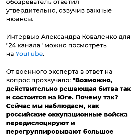
обозреватель ответил
утвердительно, озвучив важные
нюансы.
Интервью Александра Коваленко для
"24 канала" можно посмотреть
на
YouTube
.
От военного эксперта в ответ на
вопрос прозвучало:
"Возможно,
действительно решающая битва так
и состоится на Юге. Почему так?
Сейчас мы наблюдаем, как
российские оккупационные войска
передислоцируют и
перегруппировывают большое