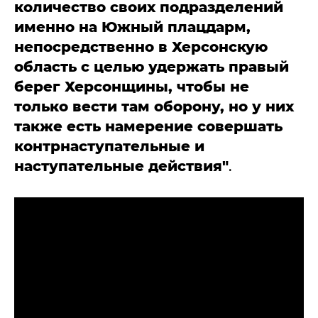
количество своих подразделений
именно на Южный плацдарм,
непосредственно в Херсонскую
область с целью удержать правый
берег Херсонщины, чтобы не
только вести там оборону, но у них
также есть намерение совершать
контрнаступательные и
наступательные действия"
.