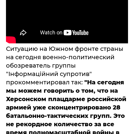
Ситуацию на Южном фронте страны
на сегодня военно-политический
обозреватель группы
"Інформаційний супротив"
прокомментировал так:
"На сегодня
мы можем говорить о том, что на
Херсонском плацдарме российской
армией уже сконцентрировано 28
батальонно-тактических групп. Это
не рекордное количество за все
время полномасштабной войны в