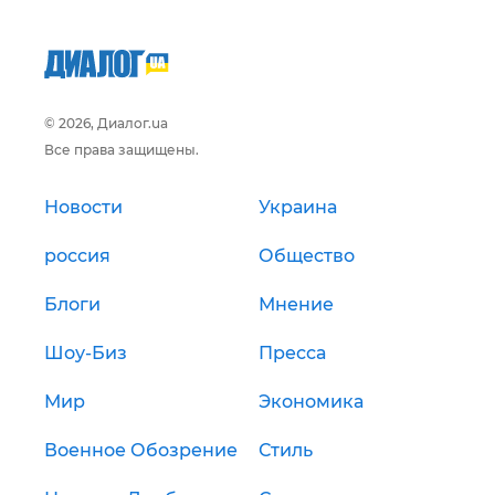
© 2026, Диалог.ua
Все права защищены.
Новости
Украина
россия
Общество
Блоги
Мнение
Шоу-Биз
Пресса
Мир
Экономика
Военное Обозрение
Стиль