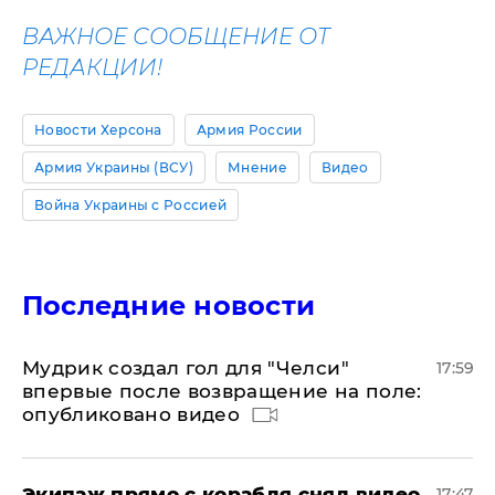
ВАЖНОЕ СООБЩЕНИЕ ОТ
РЕДАКЦИИ!
Новости Херсона
Армия России
Армия Украины (ВСУ)
Мнение
Видео
Война Украины с Россией
Последние новости
Мудрик создал гол для "Челси"
17:59
впервые после возвращение на поле:
опубликовано видео
Экипаж прямо с корабля снял видео,
17:47