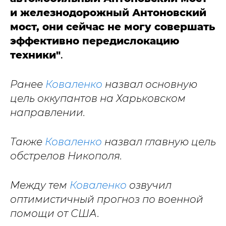
и железнодорожный Антоновский
мост, они сейчас не могу совершать
эффективно передислокацию
техники"
.
Ранее
Коваленко
назвал основную
цель оккупантов на Харьковском
направлении.
Также
Коваленко
назвал главную цель
обстрелов Никополя.
Между тем
Коваленко
озвучил
оптимистичный прогноз по военной
помощи от США.