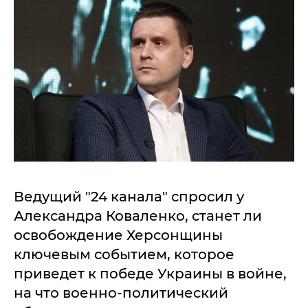
Ведущий "24 канала" спросил у
Александра Коваленко, станет ли
освобождение Херсонщины
ключевым событием, которое
приведет к победе Украины в войне,
на что военно-политический