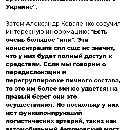
Украине"
.
Затем Александр Коваленко озвучил
интересную информацию:
"Есть
очень большое "или". Эта
концентрация сил еще не значит,
что у них будет полный доступ к
средствам. Если мы говорим о
передислокации и
перегруппировке личного состава,
то это им более-менее удается: на
правый берег они это
осуществляют. Но поскольку у них
нет функционирующий
логистических артерий, таких как
автомобильный Антоновский мост