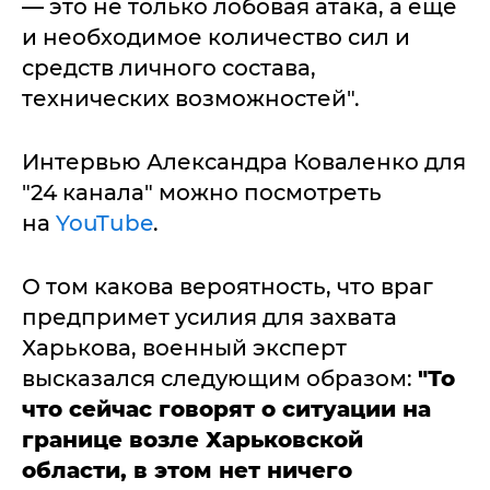
— это не только лобовая атака, а еще
и необходимое количество сил и
средств личного состава,
технических возможностей".
Интервью Александра Коваленко для
"24 канала" можно посмотреть
на
YouTube
.
О том какова вероятность, что враг
предпримет усилия для захвата
Харькова, военный эксперт
высказался следующим образом:
"То
что сейчас говорят о ситуации на
границе возле Харьковской
области, в этом нет ничего