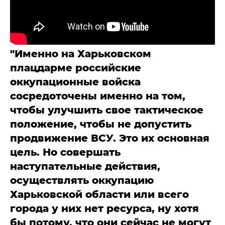
"Именно на Харьковском
плацдарме российские
оккупационные войска
сосредоточены именно на том,
чтобы улучшить свое тактическое
положение, чтобы не допустить
продвижение ВСУ. Это их основная
цель. Но совершать
наступательные действия,
осуществлять оккупацию
Харьковской области или всего
города у них нет ресурса, ну хотя
бы потому, что они сейчас не могут