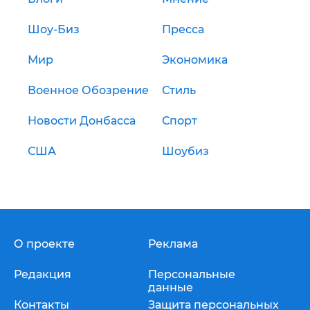
Шоу-Биз
Пресса
Мир
Экономика
Военное Обозрение
Стиль
Новости Донбасса
Спорт
США
Шоубиз
О проекте
Реклама
Редакция
Персональные
данные
Контакты
Защита персональных