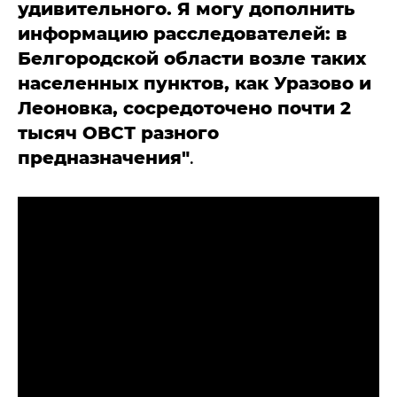
удивительного. Я могу дополнить
информацию расследователей: в
Белгородской области возле таких
населенных пунктов, как Уразово и
Леоновка, сосредоточено почти 2
тысяч ОВСТ разного
предназначения"
.