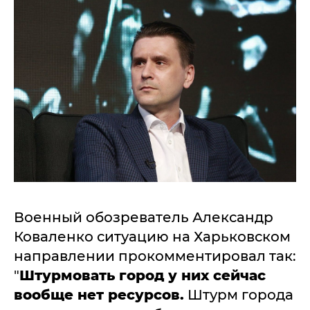
Военный обозреватель Александр
Коваленко ситуацию на Харьковском
направлении прокомментировал так:
"
Штурмовать город у них сейчас
вообще нет ресурсов.
Штурм города