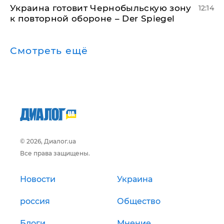
Украина готовит Чернобыльскую зону
12:14
к повторной обороне – Der Spiegel
Смотреть ещё
© 2026, Диалог.ua
Все права защищены.
Новости
Украина
россия
Общество
Блоги
Мнение