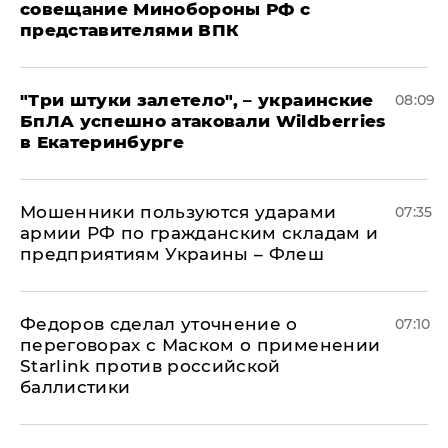
совещание Минобороны РФ с
представителями ВПК
"Три штуки залетело", – украинские
08:09
БпЛА успешно атаковали Wildberries
в Екатеринбурге
Мошенники пользуются ударами
07:35
армии РФ по гражданским складам и
предприятиям Украины – Флеш
Федоров сделал уточнение о
07:10
переговорах с Маском о применении
Starlink против российской
баллистики