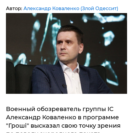
Автор:
Александр Коваленко (Злой Одессит)
Военный обозреватель группы ІС
Александр Коваленко в программе
"Гроші" высказал свою точку зрения