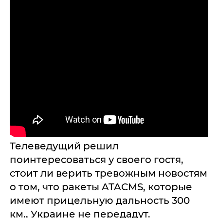
Телеведущий решил
поинтересоваться у своего гостя,
стоит ли верить тревожным новостям
о том, что ракеты ATACMS, которые
имеют прицельную дальность 300
км., Украине не передадут.