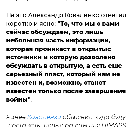
На это Александр Коваленко ответил
коротко и ясно:
"То, что мы с вами
сейчас обсуждаем, это лишь
небольшая часть информации,
которая проникает в открытые
источники и которую дозволено
обсуждать в открытую, а есть еще
серьезный пласт, который нам не
известен и, возможно, станет
известен только после завершения
войны"
.
Ранее
Коваленко
объяснил, куда будут
"доставать" новые ракеты для HIMARS.