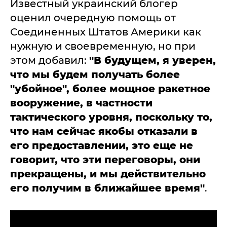
Известный украинский блогер
оценил очередную помощь от
Соединенных Штатов Америки как
нужную и своевременную, но при
этом добавил:
"В будущем, я уверен,
что мы будем получать более
"убойное", более мощное ракетное
вооружение, в частности
тактического уровня, поскольку то,
что нам сейчас якобы отказали в
его предоставлении, это еще не
говорит, что эти переговоры, они
прекращены, и мы действительно
его получим в ближайшее время"
.