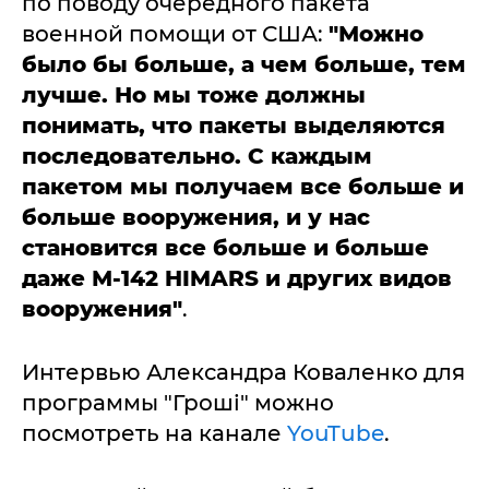
по поводу очередного пакета
военной помощи от США:
"Можно
было бы больше, а чем больше, тем
лучше. Но мы тоже должны
понимать, что пакеты выделяются
последовательно. С каждым
пакетом мы получаем все больше и
больше вооружения, и у нас
становится все больше и больше
даже М-142 HIMARS и других видов
вооружения"
.
Интервью Александра Коваленко для
программы "Гроші" можно
посмотреть на канале
YouTube
.