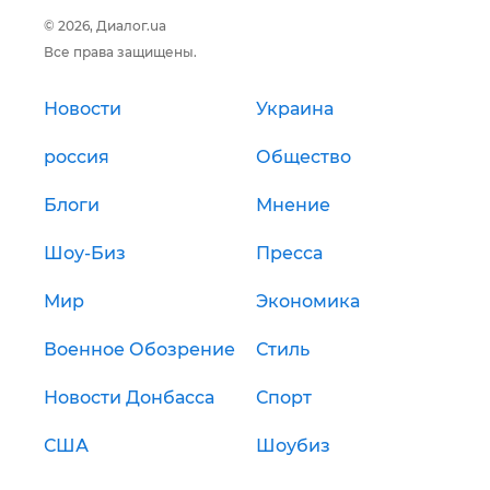
© 2026, Диалог.ua
Все права защищены.
Новости
Украина
россия
Общество
Блоги
Мнение
Шоу-Биз
Пресса
Мир
Экономика
Военное Обозрение
Стиль
Новости Донбасса
Спорт
США
Шоубиз