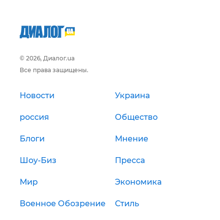
© 2026, Диалог.ua
Все права защищены.
Новости
Украина
россия
Общество
Блоги
Мнение
Шоу-Биз
Пресса
Мир
Экономика
Военное Обозрение
Стиль