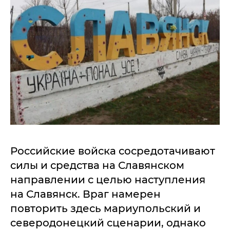
Российские войска сосредотачивают
силы и средства на Славянском
направлении с целью наступления
на Славянск. Враг намерен
повторить здесь мариупольский и
северодонецкий сценарии, однако