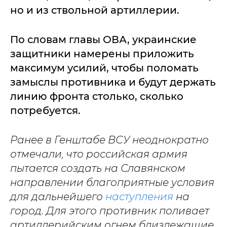
но и из ствольной артиллерии.
По словам главы ОВА, украинские
защитники намерены приложить
максимум усилий, чтобы поломать
замыслы противника и будут держать
линию фронта столько, сколько
потребуется.
Ранее в Генштабе ВСУ неоднократно
отмечали, что российская армия
пытается создать на Славянском
направлении благоприятные условия
для дальнейшего
наступления
на
город. Для этого противник поливает
артиллерийским огнем близлежащие