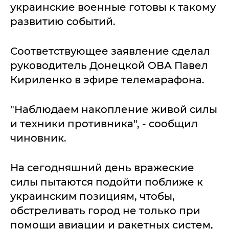
украинские военные готовы к такому
развитию событий.
Соответствующее заявление сделал
руководитель Донецкой ОВА Павел
Кириленко в эфире телемарафона.
"Наблюдаем накопление живой силы
и техники противника", - сообщил
чиновник.
На сегодняшний день вражеские
силы пытаются подойти поближе к
украинским позициям, чтобы,
обстреливать город не только при
помощи авиации и ракетных систем,