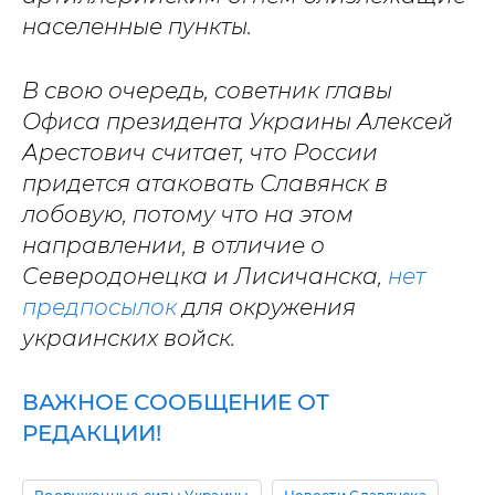
населенные пункты.
В свою очередь, советник главы
Офиса президента Украины Алексей
Арестович считает, что России
придется атаковать Славянск в
лобовую, потому что на этом
направлении, в отличие о
Северодонецка и Лисичанска,
нет
предпосылок
для окружения
украинских войск.
ВАЖНОЕ СООБЩЕНИЕ ОТ
РЕДАКЦИИ!