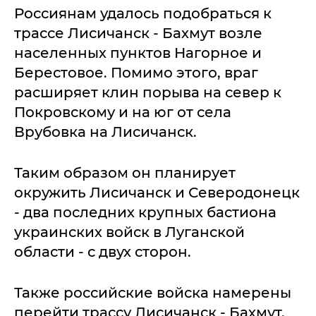
Россиянам удалось подобраться к
трассе Лисичанск - Бахмут возле
населенных пунктов Нагорное и
Берестовое. Помимо этого, враг
расширяет клин порыва на север к
Покровскому и на юг от села
Врубовка на Лисичанск.
Таким образом он планирует
окружить Лисичанск и Северодонецк
- два последних крупных бастиона
украинских войск в Луганской
области - с двух сторон.
Также российские войска намерены
перейти трассу Лисичанск - Бахмут,