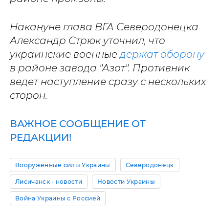
Накануне глава ВГА Северодонецка
Александр Стрюк уточнил, что
украинские военные
держат оборону
в районе завода "Азот". Противник
ведет наступление сразу с нескольких
сторон.
ВАЖНОЕ СООБЩЕНИЕ ОТ
РЕДАКЦИИ!
Вооруженные силы Украины
Северодонецк
Лисичанск - новости
Новости Украины
Война Украины с Россией