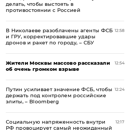
делать, чтобы выстоять в
противостоянии с Россией
В Николаеве разоблачены агенты ФСБ
12:58
и ГРУ, корректировавшие удары
дронов и ракет по городу, – СБУ
Жители Москвы массово рассказали
12:54
об очень громком взрыве
Путин усиливает значение ФСБ, чтобы
12:24
держать под контролем российские
элиты, – Bloomberg
Социальную напряженность внутри
12:17
РФ провоцирует самый неожиданный