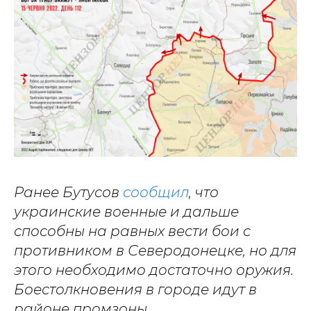
Ранее Бутусов
сообщил
, что
украинские военные и дальше
способны на равных вести бои с
противником в Северодонецке, но для
этого необходимо достаточно оружия.
Боестолкновения в городе идут в
районе промзоны.