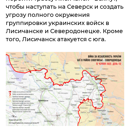
чтобы наступать на Северск и создать
угрозу полного окружения
группировки украинских войск в
Лисичанске и Северодонецке. Кроме
того, Лисичанск атакуется с юга.