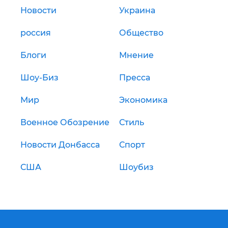
Новости
Украина
россия
Общество
Блоги
Мнение
Шоу-Биз
Пресса
Мир
Экономика
Военное Обозрение
Стиль
Новости Донбасса
Спорт
США
Шоубиз