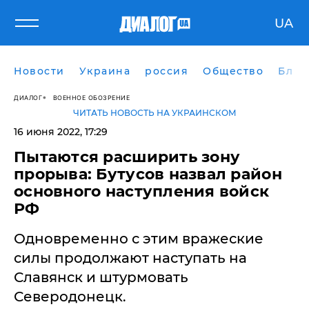
UA
Новости
Украина
россия
Общество
Блог
ДИАЛОГ
ВОЕННОЕ ОБОЗРЕНИЕ
ЧИТАТЬ НОВОСТЬ НА УКРАИНСКОМ
16 июня 2022, 17:29
Пытаются расширить зону
прорыва: Бутусов назвал район
основного наступления войск
РФ
Одновременно с этим вражеские
силы продолжают наступать на
Славянск и штурмовать
Северодонецк.