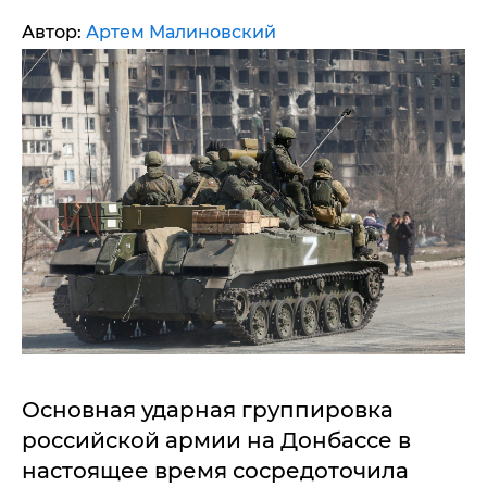
Автор:
Артем Малиновский
Основная ударная группировка
российской армии на Донбассе в
настоящее время сосредоточила