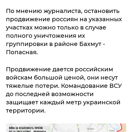
По мнению журналиста, остановить
продвижение россиян на указанных
участках можно только в случае
полного уничтожения их
группировки в районе Бахмут -
Попасная.
Продвижение дается российским
войскам большой ценой, они несут
тяжелые потери. Командование ВСУ
до последней возможности
защищает каждый метр украинской
территории.