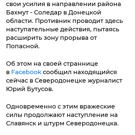
свои усилия в направлении района
Бахмут - Соледар в Донецкой
области. Противник проводит здесь
наступательные действия, пытаясь
расширить зону прорыва от
Попасной.
Об этом на своей страннице
в
Facebook
сообщил находящийся
сейчас в Северодонецке журналист
Юрий Бутусов.
Одновременно с этим вражеские
силы продолжают наступление на
Славянск и штурм Северодонецка.