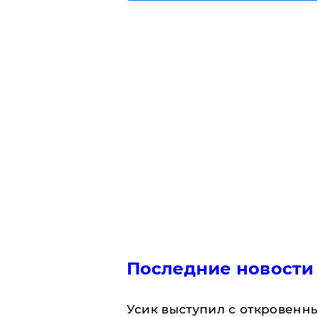
Последние новости
Усик выступил с откровен