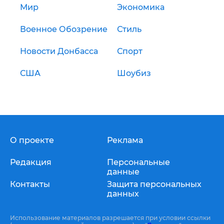
Мир
Экономика
Военное Обозрение
Стиль
Новости Донбасса
Спорт
США
Шоубиз
О проекте
Реклама
Редакция
Персональные
данные
Контакты
Защита персональных
данных
Использование материалов разрешается при условии ссылки