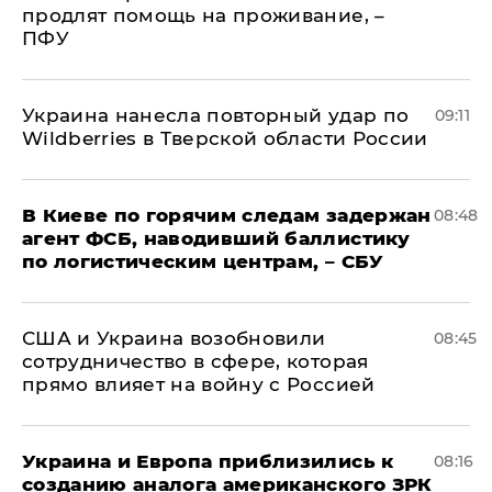
продлят помощь на проживание, –
ПФУ
Украина нанесла повторный удар по
09:11
Wildberries в Тверской области России
В Киеве по горячим следам задержан
08:48
агент ФСБ, наводивший баллистику
по логистическим центрам, – СБУ
США и Украина возобновили
08:45
сотрудничество в сфере, которая
прямо влияет на войну с Россией
Украина и Европа приблизились к
08:16
созданию аналога американского ЗРК