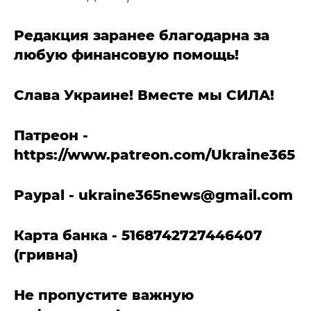
Редакция заранее благодарна за
любую финансовую помощь!
Слава Украине! Вместе мы СИЛА!
Патреон -
https://www.patreon.com/Ukraine365
Paypal -
ukraine365news@gmail.com
Карта банка - 5168742727446407
(гривна)
Не пропустите важную