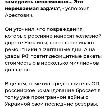
замедлить невозможно… Это
нерешаемая задача
", - успокоил
Арестович.
Он уточнил, что повреждения,
которые россияне наносят железной
дороге Украины, восстанавливают
ремонтники в считанные дни. А на
удары РФ тратит дефицитные ракеты
стоимостью в несколько миллионов
долларов.
В целом, отметил представитель ОП,
российское командование бросает в
топку уже проигранной войны с
Украиной свои последние резервы,