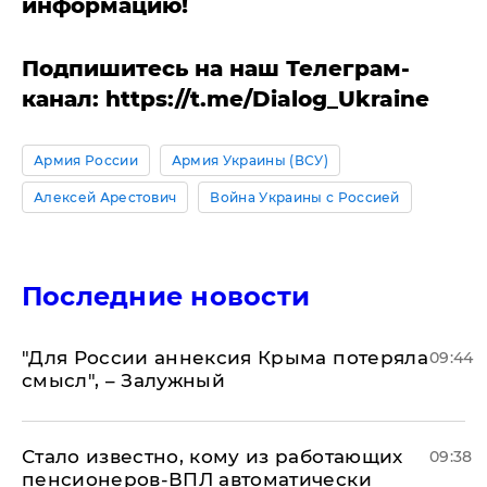
информацию!
Подпишитесь на наш Телеграм-
канал: https://t.me/Dialog_Ukraine
Армия России
Армия Украины (ВСУ)
Алексей Арестович
Война Украины с Россией
Последние новости
"Для России аннексия Крыма потеряла
09:44
смысл", – Залужный
Стало известно, кому из работающих
09:38
пенсионеров-ВПЛ автоматически