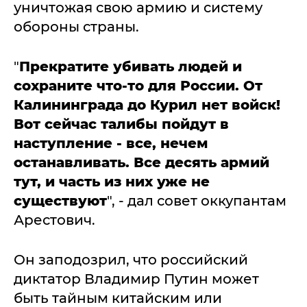
уничтожая свою армию и систему
обороны страны.
"
Прекратите убивать людей и
сохраните что-то для России. От
Калининграда до Курил нет войск!
Вот сейчас талибы пойдут в
наступление - все, нечем
останавливать. Все десять армий
тут, и часть из них уже не
существуют
", - дал совет оккупантам
Арестович.
Он заподозрил, что российский
диктатор Владимир Путин может
быть тайным китайским или