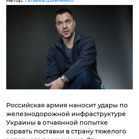
Автор:
Татьяна Шевченко
Российская армия наносит удары по
железнодорожной инфраструктуре
Украины в отчаянной попытке
сорвать поставки в страну тяжелого