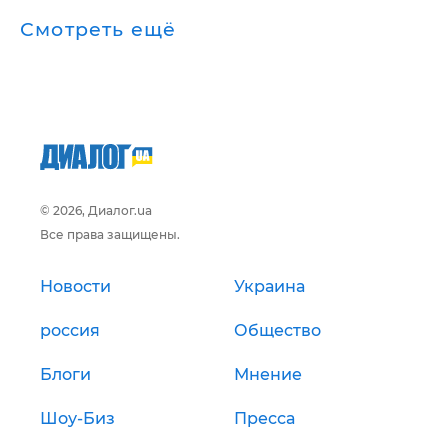
Смотреть ещё
© 2026, Диалог.ua
Все права защищены.
Новости
Украина
россия
Общество
Блоги
Мнение
Шоу-Биз
Пресса