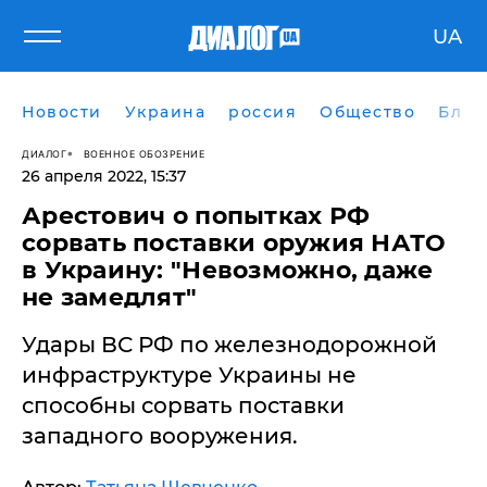
UA
Новости
Украина
россия
Общество
Блог
ДИАЛОГ
ВОЕННОЕ ОБОЗРЕНИЕ
26 апреля 2022, 15:37
​Арестович о попытках РФ
сорвать поставки оружия НАТО
в Украину: "Невозможно, даже
не замедлят"
Удары ВС РФ по железнодорожной
инфраструктуре Украины не
способны сорвать поставки
западного вооружения.