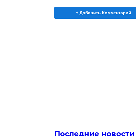
+ Добавить Комментарий
Последние новости