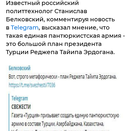
Известный российский
политтехнолог Станислав
Белковский, комментируя новость
в
Telegram
, высказал мнение, что
такая единая пантюркистская армия -
это большой план президента
Турции Реджепа Тайипа Эрдогана.