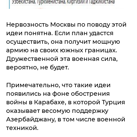
Нервозность Москвы по поводу этой
идеи понятна. Если план удастся
осуществить, она получит мощную
армию на своих южных границах.
Дружественной эта военная сила,
вероятно, не будет.
Примечательно, что такие идеи
появились на фоне обострения
войны в Карабахе, в которой Турция
оказывает весомую поддержку
Азербайджану, в том числе военной
техникой.