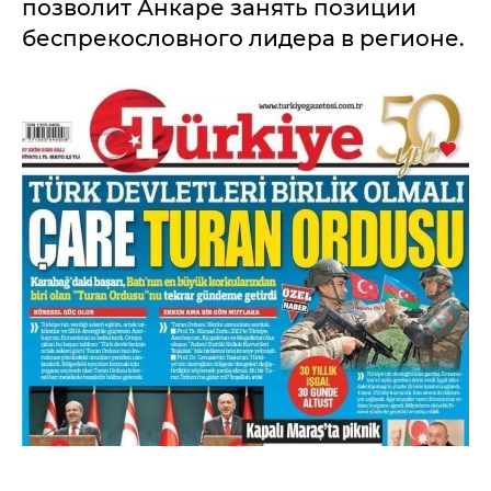
позволит Анкаре занять позиции
беспрекословного лидера в регионе.