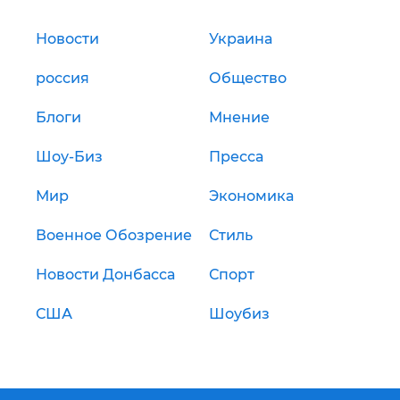
Новости
Украина
россия
Общество
Блоги
Мнение
Шоу-Биз
Пресса
Мир
Экономика
Военное Обозрение
Стиль
Новости Донбасса
Спорт
США
Шоубиз