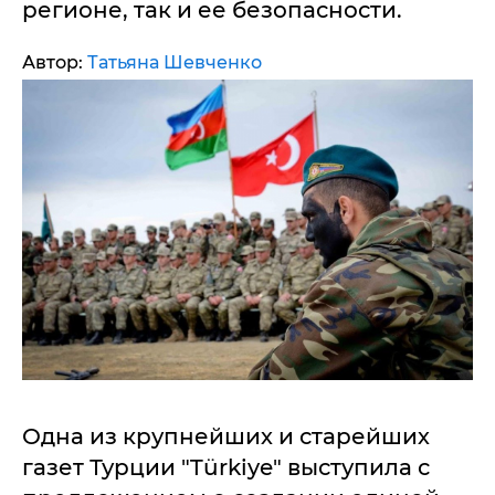
регионе, так и ее безопасности.
Автор:
Татьяна Шевченко
Одна из крупнейших и старейших
газет Турции "Türkiye" выступила с