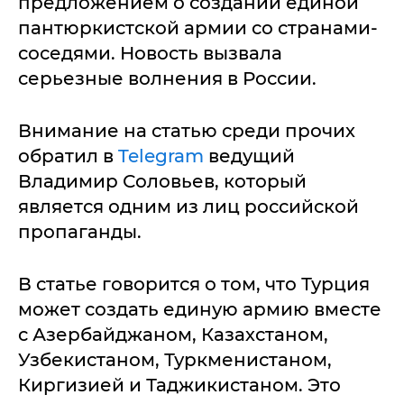
предложением о создании единой
пантюркистской армии со странами-
соседями. Новость вызвала
серьезные волнения в России.
Внимание на статью среди прочих
обратил в
Telegram
ведущий
Владимир Соловьев, который
является одним из лиц российской
пропаганды.
В статье говорится о том, что Турция
может создать единую армию вместе
с Азербайджаном, Казахстаном,
Узбекистаном, Туркменистаном,
Киргизией и Таджикистаном. Это