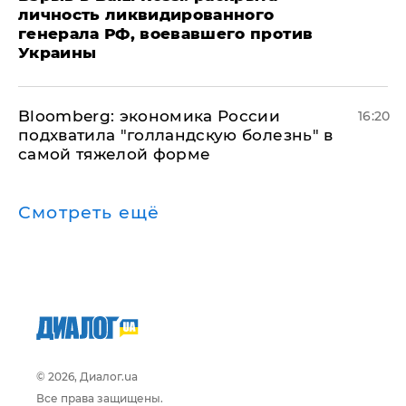
личность ликвидированного
генерала РФ, воевавшего против
Украины
Bloomberg: экономика России
16:20
подхватила "голландскую болезнь" в
самой тяжелой форме
Смотреть ещё
© 2026, Диалог.ua
Все права защищены.