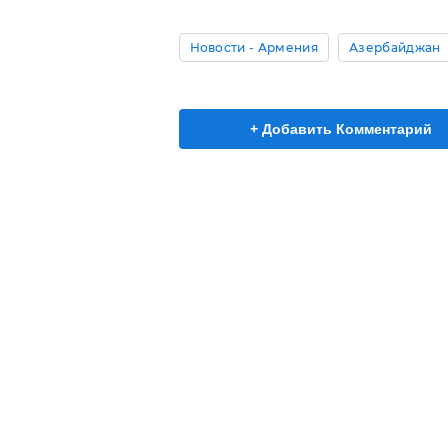
Новости - Армения
Азербайджан
+ Добавить Комментарий