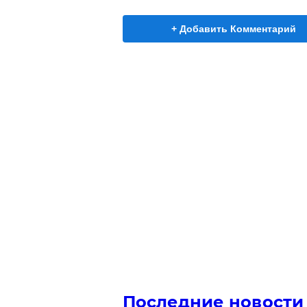
+ Добавить Комментарий
Последние новости