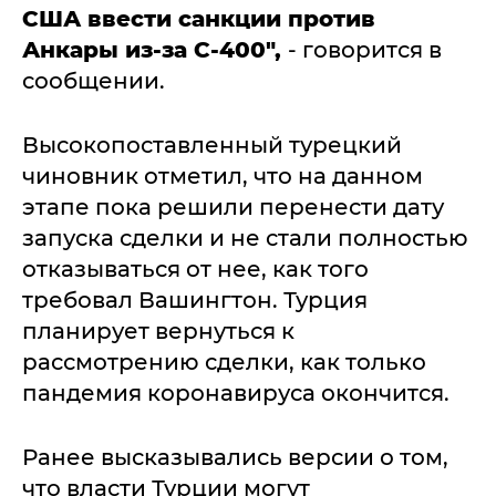
США ввести санкции против
Анкары из-за С-400",
- говорится в
сообщении.
Высокопоставленный турецкий
чиновник отметил, что на данном
этапе пока решили перенести дату
запуска сделки и не стали полностью
отказываться от нее, как того
требовал Вашингтон. Турция
планирует вернуться к
рассмотрению сделки, как только
пандемия коронавируса окончится.
Ранее высказывались версии о том,
что власти Турции могут