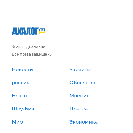
© 2026, Диалог.ua
Все права защищены.
Новости
Украина
россия
Общество
Блоги
Мнение
Шоу-Биз
Пресса
Мир
Экономика