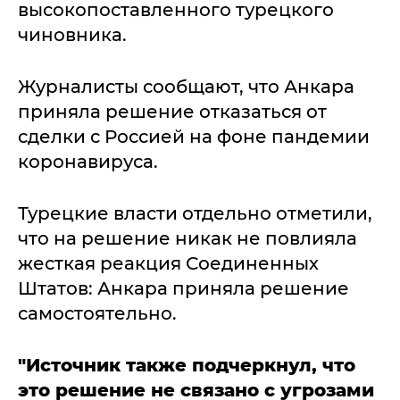
высокопоставленного турецкого
чиновника.
Журналисты сообщают, что Анкара
приняла решение отказаться от
сделки с Россией на фоне пандемии
коронавируса.
Турецкие власти отдельно отметили,
что на решение никак не повлияла
жесткая реакция Соединенных
Штатов: Анкара приняла решение
самостоятельно.
"Источник также подчеркнул, что
это решение не связано с угрозами