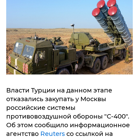
Власти Турции на данном этапе
отказались закупать у Москвы
российские системы
противовоздушной обороны "С-400".
Об этом сообщило информационное
агентство
Reuters
со ссылкой на