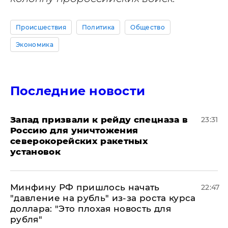
Происшествия
Политика
Общество
Экономика
Последние новости
Запад призвали к рейду спецназа в
23:31
Россию для уничтожения
северокорейских ракетных
установок
Минфину РФ пришлось начать
22:47
"давление на рубль" из-за роста курса
доллара: "Это плохая новость для
рубля"