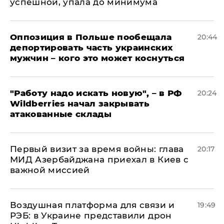
успешной, упала до минимума
Оппозиция в Польше пообещала
20:44
депортировать часть украинских
мужчин – кого это может коснуться
"Работу надо искать новую", – в РФ
20:24
Wildberries начал закрывать
атакованные склады
Первый визит за время войны: глава
20:17
МИД Азербайджана приехал в Киев с
важной миссией
Воздушная платформа для связи и
19:49
РЭБ: в Украине представили дрон