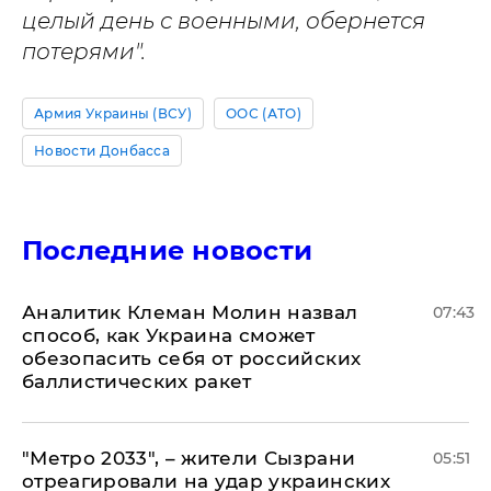
целый день с военными, обернется
потерями".
Армия Украины (ВСУ)
ООС (АТО)
Новости Донбасса
Последние новости
Аналитик Клеман Молин назвал
07:43
способ, как Украина сможет
обезопасить себя от российских
баллистических ракет
"Метро 2033", – жители Сызрани
05:51
отреагировали на удар украинских