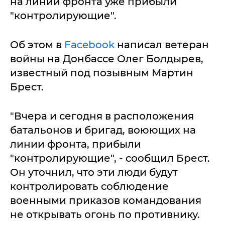
на линии фронта уже прибыли
"контролирующие".
Об этом в
Facebook
написал ветеран
войны на Донбассе Олег Болдырев,
известный под позывным Мартин
Брест.
"Вчера и сегодня в расположения
батальонов и бригад, воюющих на
линии фронта, прибыли
"контролирующие", - сообщил Брест.
Он уточнил, что эти люди будут
контролировать соблюдение
военными приказов командования
не открывать огонь по противнику.