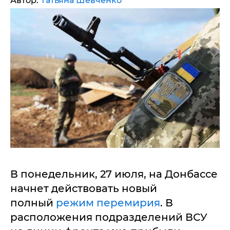
Автор:
Татьяна Шевченко
В понедельник, 27 июля, на Донбассе
начнет действовать новый
полный
режим перемирия
. В
расположения подразделений ВСУ