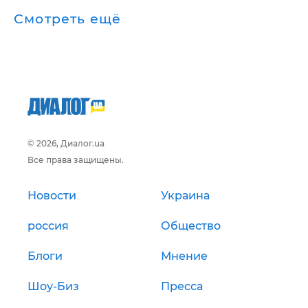
Смотреть ещё
© 2026, Диалог.ua
Все права защищены.
Новости
Украина
россия
Общество
Блоги
Мнение
Шоу-Биз
Пресса