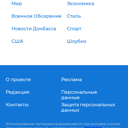
Мир
Экономика
Военное Обозрение
Стиль
Новости Донбасса
Спорт
США
Шоубиз
О проекте
Реклама
Редакция
Персональные
данные
Контакты
Защита персональных
данных
Использование материалов разрешается при условии ссылки