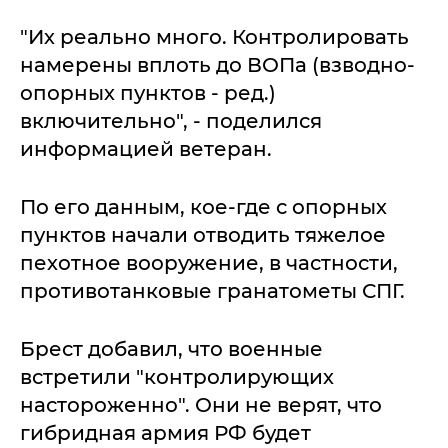
"Их реально много. Контролировать
намерены вплоть до ВОПа (взводно-
опорных пунктов - ред.)
включительно", - поделился
информацией ветеран.
По его данным, кое-где с опорных
пунктов начали отводить тяжелое
пехотное вооружение, в частности,
противотанковые гранатометы СПГ.
Брест добавил, что военные
встретили "контролирующих
настороженно". Они не верят, что
гибридная армия РФ будет