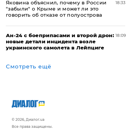
Яковина объяснил, почему в России
18:33
"забыли" о Крыме и может ли это
говорить об отказе от полуострова
Ан-24 с боеприпасами и второй дрон:
18:09
новые детали инцидента возле
украинского самолета в Лейпциге
Смотреть ещё
© 2026, Диалог.ua
Все права защищены.