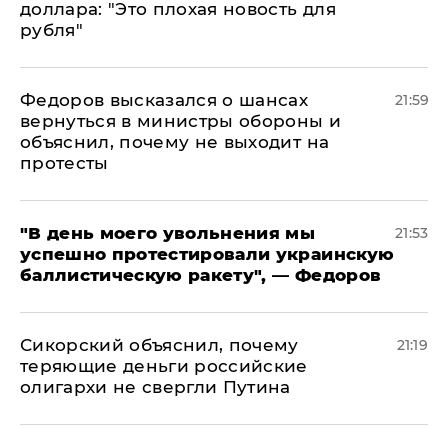
доллара: "Это плохая новость для
рубля"
Федоров высказался о шансах
21:59
вернуться в министры обороны и
объяснил, почему не выходит на
протесты
​"В день моего увольнения мы
21:53
успешно протестировали украинскую
баллистическую ракету", — Федоров
Сикорский объяснил, почему
21:19
теряющие деньги российские
олигархи не свергли Путина