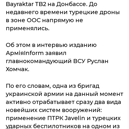
Bayraktar TB2 на Донбассе. До
недавнего времени турецкие дроны
в зоне ООС напрямую не
применялись.
Об этом в интервью изданию
АрміяInform заявил
главнокомандующий ВСУ Руслан
Хомчак.
По его словам, одна из бригад
украинской армии на данный момент
активно отрабатывает сразу два вида
новейших систем вооружений:
применение ПТРК Javelin и турецких
ударных беспилотников на одном из