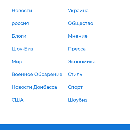
Новости
Украина
россия
Общество
Блоги
Мнение
Шоу-Биз
Пресса
Мир
Экономика
Военное Обозрение
Стиль
Новости Донбасса
Спорт
США
Шоубиз