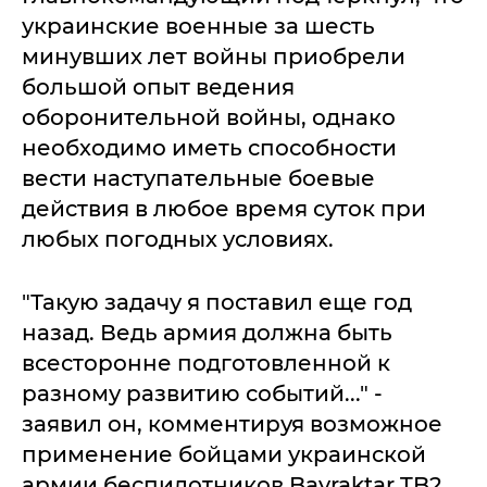
украинские военные за шесть
минувших лет войны приобрели
большой опыт ведения
оборонительной войны, однако
необходимо иметь способности
вести наступательные боевые
действия в любое время суток при
любых погодных условиях.
"Такую задачу я поставил еще год
назад. Ведь армия должна быть
всесторонне подготовленной к
разному развитию событий..." -
заявил он, комментируя возможное
применение бойцами украинской
армии беспилотников Bayraktar TB2.