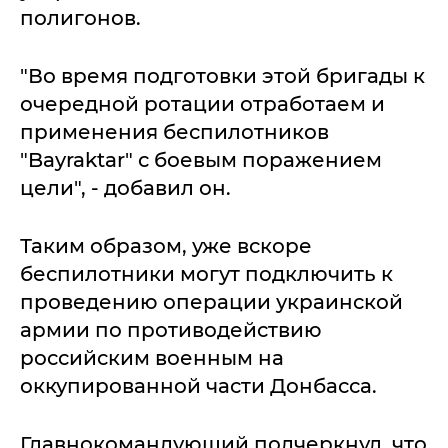
полигонов.
"Во время подготовки этой бригады к
очередной ротации отработаем и
применения беспилотников
"Bayraktar" с боевым поражением
цели", - добавил он.
Таким образом, уже вскоре
беспилотники могут подключить к
проведению операции украинской
армии по противодействию
российским военным на
оккупированной части Донбасса.
Главнокомандующий подчеркнул, что