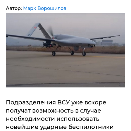
Автор:
Марк Ворошилов
Подразделения ВСУ уже вскоре
получат возможность в случае
необходимости использовать
новейшие ударные беспилотники