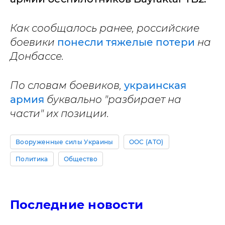
Как сообщалось ранее, российские
боевики
понесли тяжелые потери
на
Донбассе.
По словам боевиков,
украинская
армия
буквально "разбирает на
части" их позиции.
Вооруженные силы Украины
ООС (АТО)
Политика
Общество
Последние новости