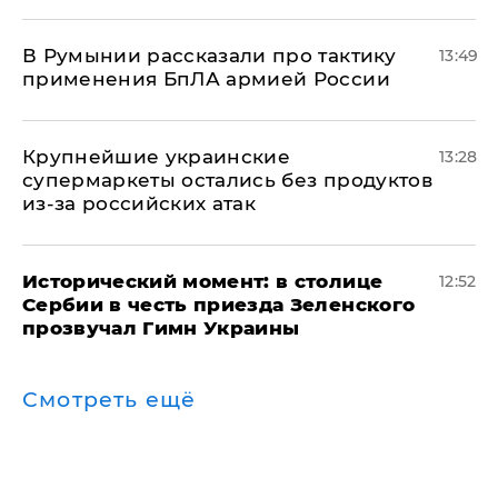
В Румынии рассказали про тактику
13:49
применения БпЛА армией России
Крупнейшие украинские
13:28
супермаркеты остались без продуктов
из-за российских атак
Исторический момент: в столице
12:52
Сербии в честь приезда Зеленского
прозвучал Гимн Украины
Смотреть ещё