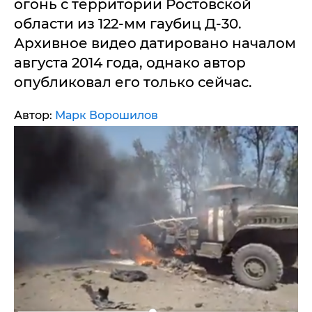
огонь с территории Ростовской
области из 122-мм гаубиц Д-30.
Архивное видео датировано началом
августа 2014 года, однако автор
опубликовал его только сейчас.
Автор:
Марк Ворошилов