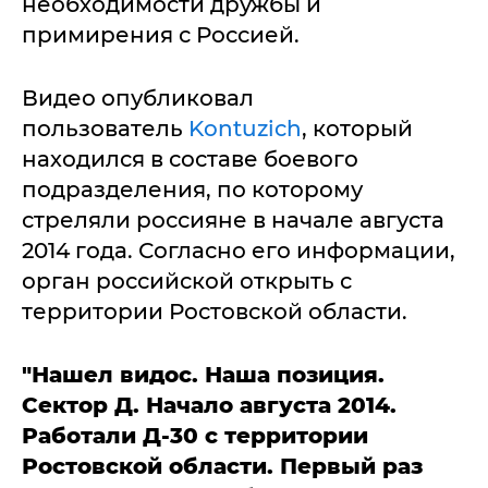
необходимости дружбы и
примирения с Россией.
Видео опубликовал
пользователь
Kontuzich
, который
находился в составе боевого
подразделения, по которому
стреляли россияне в начале августа
2014 года. Согласно его информации,
орган российской открыть с
территории Ростовской области.
"Нашел видос. Наша позиция.
Сектор Д. Начало августа 2014.
Работали Д-30 с территории
Ростовской области. Первый раз