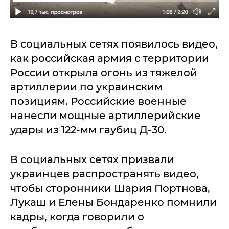
В социальных сетях появилось видео,
как российская армия с территории
России открыла огонь из тяжелой
артиллерии по украинским
позициям. Российские военные
нанесли мощные артиллерийские
удары из 122-мм гаубиц Д-30.
В социальных сетях призвали
украинцев распространять видео,
чтобы сторонники Шария Портнова,
Лукаш и Елены Бондаренко помнили
кадры, когда говорили о