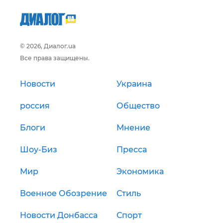
© 2026, Диалог.ua
Все права защищены.
Новости
Украина
россия
Общество
Блоги
Мнение
Шоу-Биз
Пресса
Мир
Экономика
Военное Обозрение
Стиль
Новости Донбасса
Спорт