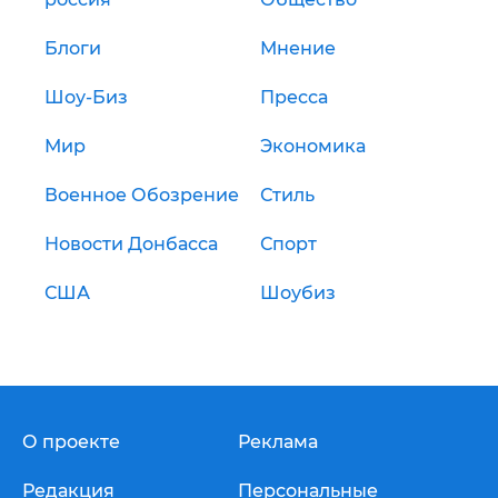
Блоги
Мнение
Шоу-Биз
Пресса
Мир
Экономика
Военное Обозрение
Стиль
Новости Донбасса
Спорт
США
Шоубиз
О проекте
Реклама
Редакция
Персональные