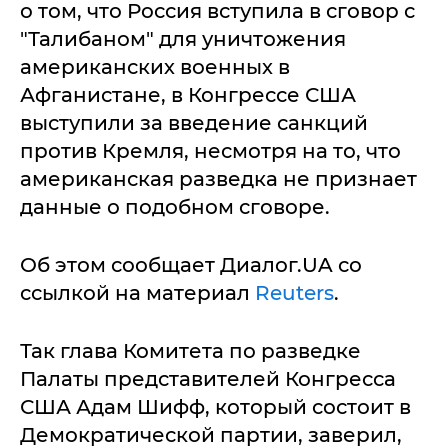
о том, что Россия вступила в сговор с
"Талибаном" для уничтожения
американских военных в
Афганистане, в Конгрессе США
выступили за введение санкций
против Кремля, несмотря на то, что
американская разведка не признает
данные о подобном сговоре.
Об этом сообщает Диалог.UA со
ссылкой на материал
Reuters
.
Так глава Комитета по разведке
Палаты представителей Конгресса
США Адам Шифф, который состоит в
Демократической партии, заверил,