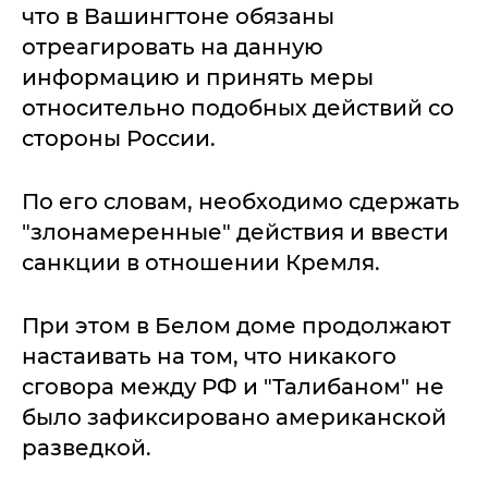
что в Вашингтоне обязаны
отреагировать на данную
информацию и принять меры
относительно подобных действий со
стороны России.
По его словам, необходимо сдержать
"злонамеренные" действия и ввести
санкции в отношении Кремля.
При этом в Белом доме продолжают
настаивать на том, что никакого
сговора между РФ и "Талибаном" не
было зафиксировано американской
разведкой.