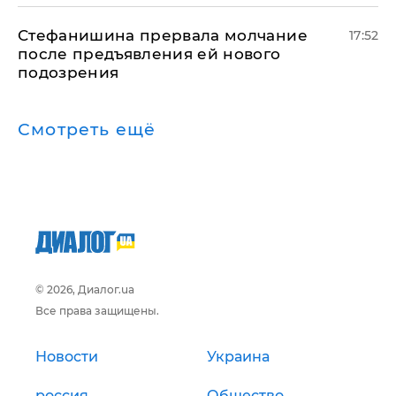
Стефанишина прервала молчание
17:52
после предъявления ей нового
подозрения
Смотреть ещё
© 2026, Диалог.ua
Все права защищены.
Новости
Украина
россия
Общество