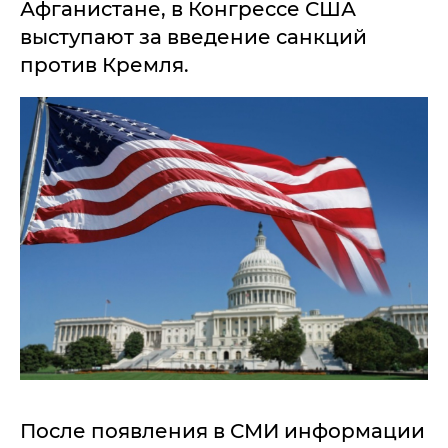
Афганистане, в Конгрессе США
выступают за введение санкций
против Кремля.
После появления в СМИ информации