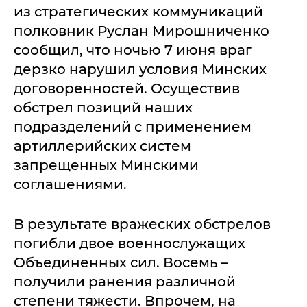
из стратегических коммуникаций
полковник Руслан Мирошниченко
сообщил, что ночью 7 июня враг
дерзко нарушил условия Минских
договоренностей. Осуществив
обстрел позиций наших
подразделений с применением
артиллерийских систем
запрещенных Минскими
соглашениями.
В результате вражеских обстрелов
погибли двое военнослужащих
Объединенных сил. Восемь –
получили ранения различной
степени тяжести. Впрочем, на