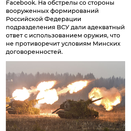
Facebook. На обстрелы со стороны
вооруженных формирований
Российской Федерации
подразделения ВСУ дали адекватный
ответ с использованием оружия, что
не противоречит условиям Минских
договоренностей.