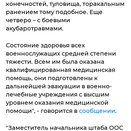
конечностей, туловища, торакальным
ранением тому подобное. Еще
четверо – с боевыми
акубаротравмами.
Состояние здоровья всех
военнослужащих средней степени
тяжести. Всем им была оказана
квалифицированная медицинская
помощь, они подготовлены к
дальнейшей эвакуации в военно-
лечебные учреждения с высшим
уровнем оказания медицинской
помощи", - говорится в
сообщении
.
"Заместитель начальника штаба ООС