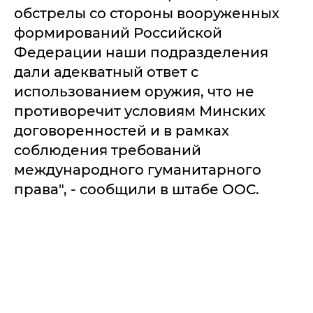
обстрелы со стороны вооруженных
формирований Российской
Федерации наши подразделения
дали адекватный ответ с
использованием оружия, что не
противоречит условиям Минских
договоренностей и в рамках
соблюдения требований
международного гуманитарного
права", - сообщили в штабе ООС.