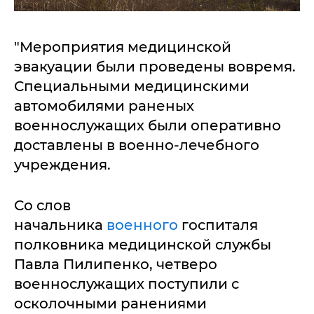
"Мероприятия медицинской
эвакуации были проведены вовремя.
Специальными медицинскими
автомобилями раненых
военнослужащих были оперативно
доставлены в военно-лечебного
учреждения.
Со слов
начальника
военного
госпиталя
полковника медицинской службы
Павла Пилипенко, четверо
военнослужащих поступили с
осколочными ранениями