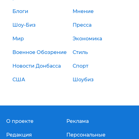
Блоги
Мнение
Шоу-Биз
Пресса
Мир
Экономика
Военное Обозрение
Стиль
Новости Донбасса
Спорт
США
Шоубиз
О проекте
Реклама
Редакция
Персональные