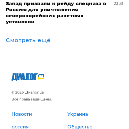
Запад призвали к рейду спецназа в
23:31
Россию для уничтожения
северокорейских ракетных
установок
Смотреть ещё
© 2026, Диалог.ua
Все права защищены.
Новости
Украина
россия
Общество