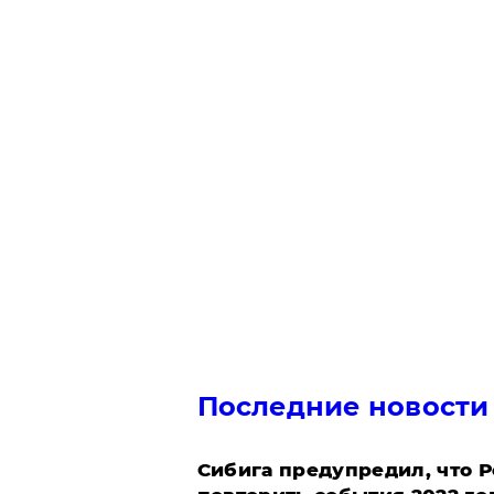
Последние новости
Сибига предупредил, что Р