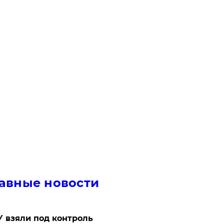
авные новости
 взяли под контроль