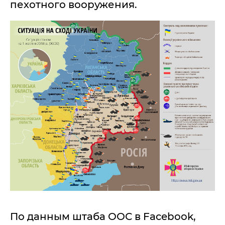
пехотного вооружения.
По данным штаба ООС в Facebook,