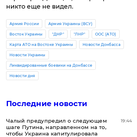
никто еще не видел.
Армия России
Армия Украины (ВСУ)
Восток Украины
"ДНР"
"ЛНР"
ООС (АТО)
Карта АТО на Востоке Украины
Новости Донбасса
Новости Украины
Ликвидированные боевики на Донбассе
Новости дня
Последние новости
Чалый предупредил о следующем
19:44
шаге Путина, направленном на то,
чтобы Украина капитулировала