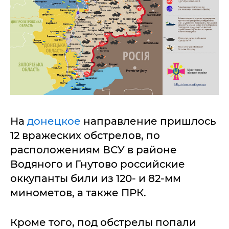
На
донецкое
направление пришлось
12 вражеских обстрелов, по
расположениям ВСУ в районе
Водяного и Гнутово российские
оккупанты били из 120- и 82-мм
минометов, а также ПРК.
Кроме того, под обстрелы попали