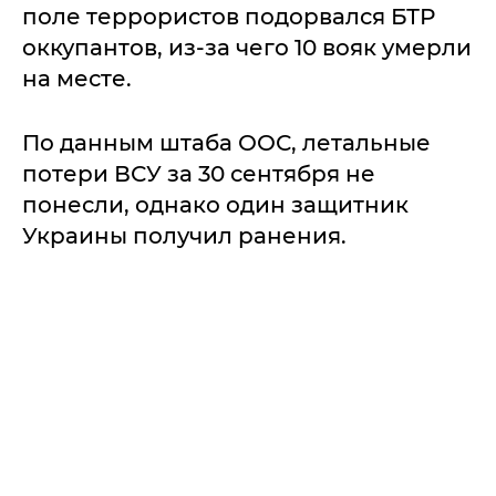
поле террористов подорвался БТР
оккупантов, из-за чего 10 вояк умерли
на месте.
По данным штаба ООС, летальные
потери ВСУ за 30 сентября не
понесли, однако один защитник
Украины получил ранения.