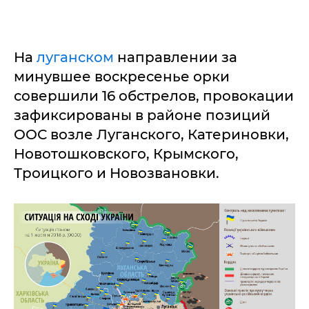
На
луганском
направлении за
минувшее воскресенье орки
совершили 16 обстрелов, провокации
зафиксированы в районе позиций
ООС возле Луганского, Катериновки,
Новотошковского, Крымского,
Троицкого и Новозвановки.