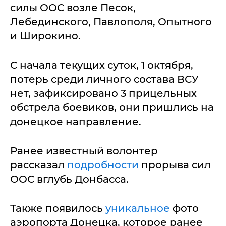
силы ООС возле Песок,
Лебединского, Павлополя, Опытного
и Широкино.
С начала текущих суток, 1 октября,
потерь среди личного состава ВСУ
нет, зафиксировано 3 прицельных
обстрела боевиков, они пришлись на
донецкое направление.
Ранее известный волонтер
рассказал
подробности
прорыва сил
ООС вглубь Донбасса.
Также появилось
уникальное
фото
аэропорта Донецка, которое ранее