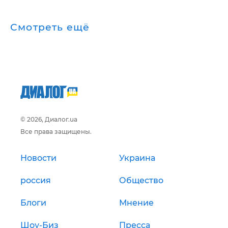
Смотреть ещё
© 2026, Диалог.ua
Все права защищены.
Новости
Украина
россия
Общество
Блоги
Мнение
Шоу-Биз
Пресса