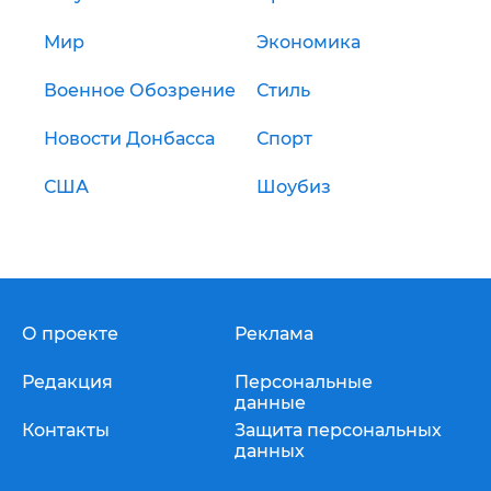
Мир
Экономика
Военное Обозрение
Стиль
Новости Донбасса
Спорт
США
Шоубиз
О проекте
Реклама
Редакция
Персональные
данные
Контакты
Защита персональных
данных