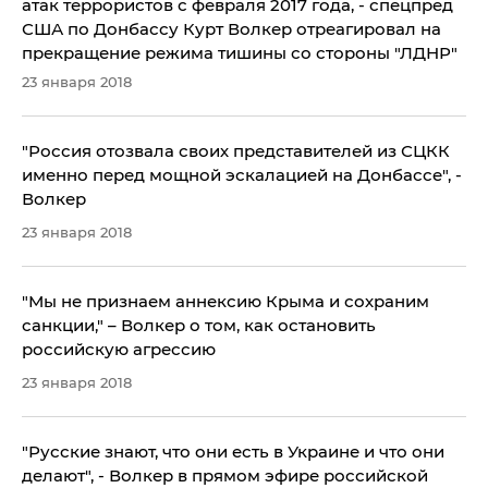
атак террористов с февраля 2017 года, - спецпред
США по Донбассу Курт Волкер отреагировал на
прекращение режима тишины со стороны "ЛДНР"
23 января 2018
"Россия отозвала своих представителей из СЦКК
именно перед мощной эскалацией на Донбассе", -
Волкер
23 января 2018
"Мы не признаем аннексию Крыма и сохраним
санкции," – Волкер о том, как остановить
российскую агрессию
23 января 2018
"Русские знают, что они есть в Украине и что они
делают", - Волкер в прямом эфире российской