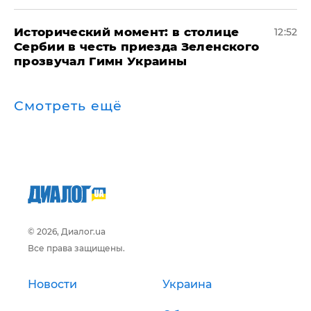
Исторический момент: в столице
12:52
Сербии в честь приезда Зеленского
прозвучал Гимн Украины
Смотреть ещё
© 2026, Диалог.ua
Все права защищены.
Новости
Украина