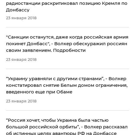
радиостанции раскритиковал позицию Кремля по
Донбассу
23 января 2018
"Санкции останутся, даже когда российская армия
покинет Донбасс", - Волкер обескуражил россиян
своим заявлением. Подробности
23 января 2018
​“Украину уравняли с другими странами”, - Волкер
констатировал снятие Белым домом ограничения,
введенного еще при Обаме
23 января 2018
​“Россия хочет, чтобы Украина была частью
большой российской орбиты”, - Волкер рассказал
об истинных целях авантюры РФ на Донбассе