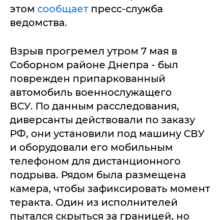
этом
сообщает
пресс-служба
ведомства.
Взрыв прогремел утром 7 мая в
Соборном районе Днепра - был
поврежден припаркованный
автомобиль военнослужащего
ВСУ. По данным расследования,
диверсанты действовали по заказу
РФ, они установили под машину СВУ
и оборудовали его мобильным
телефоном для дистанционного
подрыва. Рядом была размещена
камера, чтобы зафиксировать момент
теракта. Один из исполнителей
пытался скрыться за границей, но