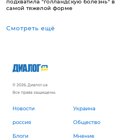
подхватила "голландскую болезнь" в
самой тяжелой форме
Смотреть ещё
© 2026, Диалог.ua
Все права защищены.
Новости
Украина
россия
Общество
Блоги
Мнение