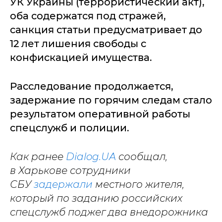
УК Украины (террористический акт),
оба содержатся под стражей,
санкция статьи предусматривает до
12 лет лишения свободы с
конфискацией имущества.
Расследование продолжается,
задержание по горячим следам стало
результатом оперативной работы
спецслужб и полиции.
Как ранее
Dialog.UA
сообщал,
в Харькове сотрудники
СБУ
задержали
местного жителя,
который по заданию российских
спецслужб поджег два внедорожника