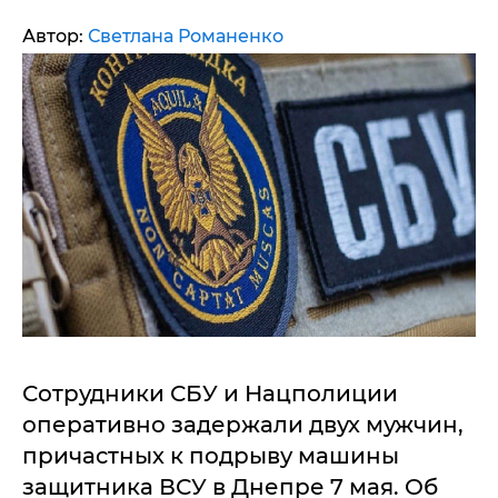
Автор:
Светлана Романенко
Сотрудники СБУ и Нацполиции
оперативно задержали двух мужчин,
причастных к подрыву машины
защитника ВСУ в Днепре 7 мая. Об