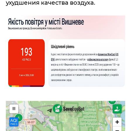
ухудшения качества воздуха.