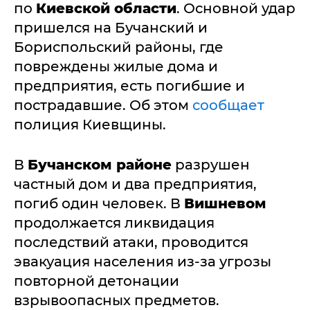
по
Киевской области
. Основной удар
пришелся на Бучанский и
Бориспольский районы, где
повреждены жилые дома и
предприятия, есть погибшие и
пострадавшие. Об этом
сообщает
полиция Киевщины.
В
Бучанском районе
разрушен
частный дом и два предприятия,
погиб один человек. В
Вишневом
продолжается ликвидация
последствий атаки, проводится
эвакуация населения из-за угрозы
повторной детонации
взрывоопасных предметов.