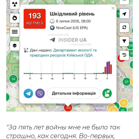
"За пять лет войны мне не было так
страшно, как сегодня. Во-первых,