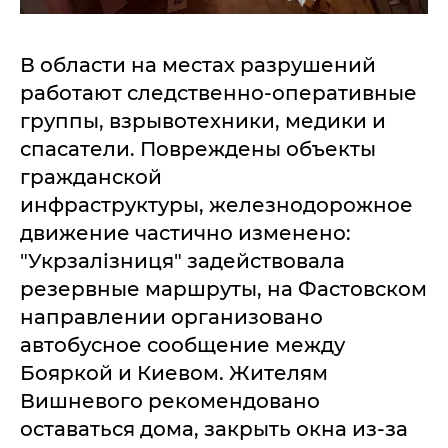
В области на местах разрушений
работают следственно-оперативные
группы, взрывотехники, медики и
спасатели. Повреждены объекты
гражданской
инфраструктуры, железнодорожное
движение частично изменено:
"Укрзалізниця" задействовала
резервные маршруты, на Фастовском
направлении организовано
автобусное сообщение между
Бояркой и Киевом. Жителям
Вишневого рекомендовано
оставаться дома, закрыть окна из-за