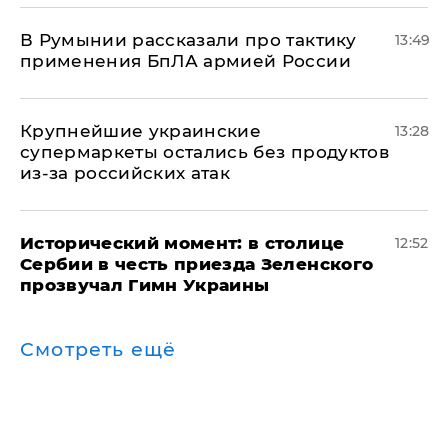
В Румынии рассказали про тактику
13:49
применения БпЛА армией России
Крупнейшие украинские
13:28
супермаркеты остались без продуктов
из-за российских атак
Исторический момент: в столице
12:52
Сербии в честь приезда Зеленского
прозвучал Гимн Украины
Смотреть ещё