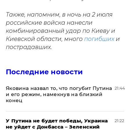
Также, напомним, в ночь на 2 июля
российские войска нанесли
комбинированный удар по Киеву и
Киевской области, много
погибших
и
пострадавших.
Последние новости
Яковина назвал то, что погубит Путина
21:44
и его режим, намекнув на близкий
конец
У Путина не будет победы, Украина
21:22
не уйдет с Донбасса – Зеленский