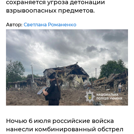
сохраняется угроза детонации
взрывоопасных предметов.
Автор:
Светлана Романенко
Ночью 6 июля российские войска
нанесли комбинированный обстрел