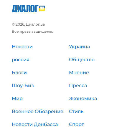
© 2026, Диалог.ua
Все права защищены.
Новости
Украина
россия
Общество
Блоги
Мнение
Шоу-Биз
Пресса
Мир
Экономика
Военное Обозрение
Стиль
Новости Донбасса
Спорт