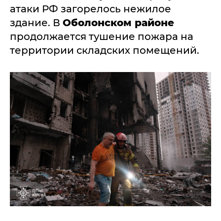
атаки РФ загорелось нежилое
здание. В
Оболонском районе
продолжается тушение пожара на
территории складских помещений.