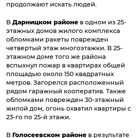
продолжают искать людей.
В
Дарницком районе
в одном из 25-
этажных домов жилого комплекса
обломками ракеты поврежден
четвертый этаж многоэтажки. В 25-
этажном доме того же района
вспыхнул пожар в квартирах общей
площадью около 150 квадратных
метров. Загорелся расположенный
рядом гаражный кооператив. Также
обломками поврежден 30-этажный
жилой дом, огонь охватил квартиры с
23-го по 25-й этажи.
В
Голосеевском районе
в результате