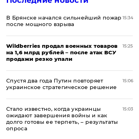
Последние новости
В Брянске начался сильнейший пожар
15:34
после мощного взрыва
​Wildberries продал военных товаров
15:25
на 1,6 млрд рублей – после атак ВСУ
продажи резко упали
Спустя два года Путин повторяет
15:06
украинское стратегическое решение
Стало известно, когда украинцы
15:03
ожидают завершения войны и как
долго готовы ее терпеть, – результаты
опроса