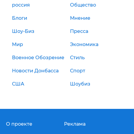
россия
Общество
Блоги
Мнение
Шоу-Биз
Пресса
Мир
Экономика
Военное Обозрение
Стиль
Новости Донбасса
Спорт
США
Шоубиз
О проекте
Реклама