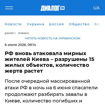
UA
Новости
Украина
россия
Общество
Блог
ДИАЛОГ
УКРАИНА
ЧИТАТЬ НОВОСТЬ НА УКРАИНСКОМ
6 июля 2026, 09:14
РФ вновь атаковала мирных
жителей Киева – разрушены 15
жилых объектов, количество
жертв растет
После очередной массированной
атаки РФ в ночь на 6 июня спасатели
продолжают разбирать завалы в
Киеве, количество погибших и