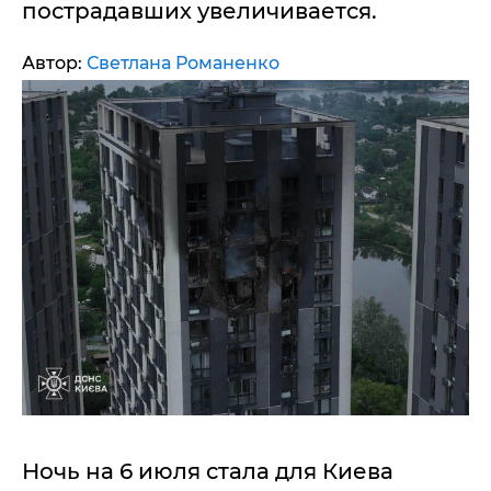
пострадавших увеличивается.
Автор:
Светлана Романенко
Ночь на 6 июля стала для Киева