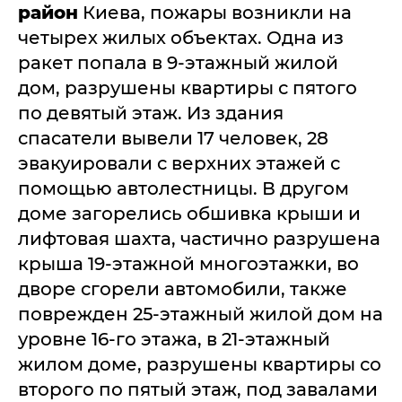
район
Киева, пожары возникли на
четырех жилых объектах. Одна из
ракет попала в 9-этажный жилой
дом, разрушены квартиры с пятого
по девятый этаж. Из здания
спасатели вывели 17 человек, 28
эвакуировали с верхних этажей с
помощью автолестницы. В другом
доме загорелись обшивка крыши и
лифтовая шахта, частично разрушена
крыша 19-этажной многоэтажки, во
дворе сгорели автомобили, также
поврежден 25-этажный жилой дом на
уровне 16-го этажа, в 21-этажный
жилом доме, разрушены квартиры со
второго по пятый этаж, под завалами