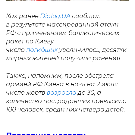
Как ранее
Dialog.UA
сообщал,
в результате массированной атаки
РФ с применением баллистических
ракет по Киеву
число
погибших
увеличилось, десятки
мирных жителей получили ранения.
Также, напомним, после обстрела
армией РФ Киева в ночь на 2 июля
число жертв
возросло
до 30, а
количество пострадавших превысило
100 человек, среди них четверо детей.