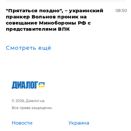
"Прятаться поздно", – украинский
08:50
пранкер Вольнов проник на
совещание Минобороны РФ с
представителями ВПК
Смотреть ещё
© 2026, Диалог.ua
Все права защищены.
Новости
Украина