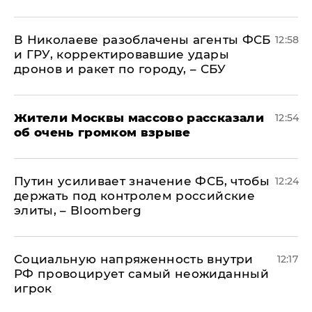
В Николаеве разоблачены агенты ФСБ
12:58
и ГРУ, корректировавшие удары
дронов и ракет по городу, – СБУ
Жители Москвы массово рассказали
12:54
об очень громком взрыве
Путин усиливает значение ФСБ, чтобы
12:24
держать под контролем российские
элиты, – Bloomberg
Социальную напряженность внутри
12:17
РФ провоцирует самый неожиданный
игрок