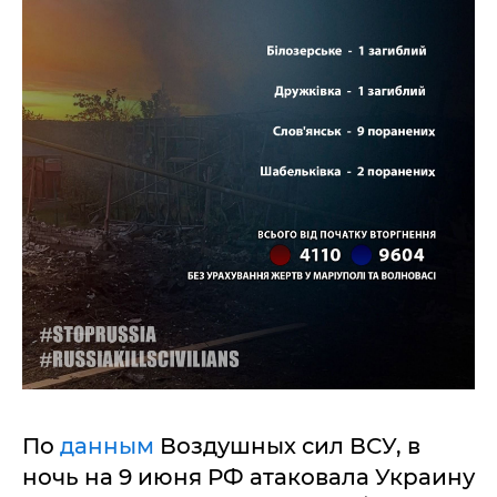
По
данным
Воздушных сил ВСУ, в
ночь на 9 июня РФ атаковала Украину