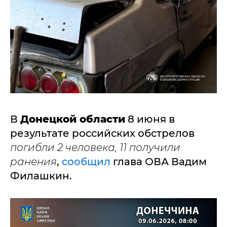
В
Донецкой области
8 июня в
результате российских обстрелов
погибли 2 человека, 11 получили
ранения
,
сообщил
глава ОВА Вадим
Филашкин.