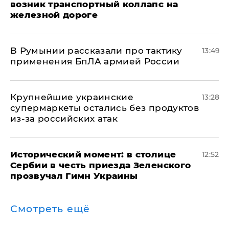
возник транспортный коллапс на
железной дороге
В Румынии рассказали про тактику
13:49
применения БпЛА армией России
Крупнейшие украинские
13:28
супермаркеты остались без продуктов
из-за российских атак
Исторический момент: в столице
12:52
Сербии в честь приезда Зеленского
прозвучал Гимн Украины
Смотреть ещё