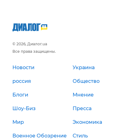
© 2026, Диалог.ua
Все права защищены.
Новости
Украина
россия
Общество
Блоги
Мнение
Шоу-Биз
Пресса
Мир
Экономика
Военное Обозрение
Стиль