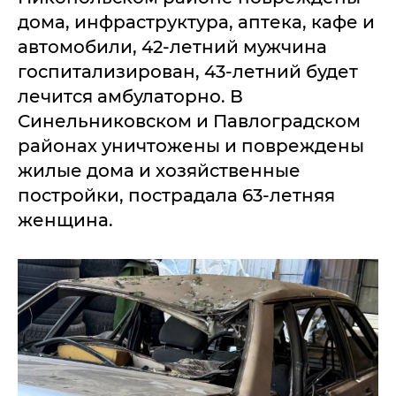
дома, инфраструктура, аптека, кафе и
автомобили, 42-летний мужчина
госпитализирован, 43-летний будет
лечится амбулаторно. В
Синельниковском и Павлоградском
районах уничтожены и повреждены
жилые дома и хозяйственные
постройки, пострадала 63-летняя
женщина.