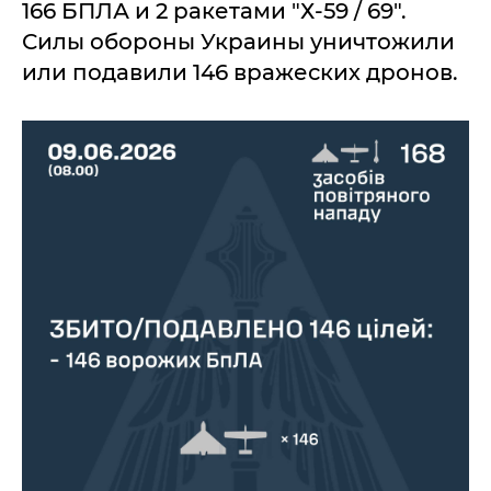
166 БПЛА и 2 ракетами "Х-59 / 69".
Силы обороны Украины уничтожили
или подавили 146 вражеских дронов.