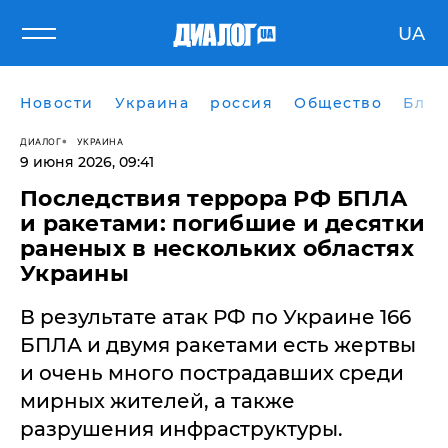
UA
Новости
Украина
россия
Общество
Блог
ДИАЛОГ
УКРАИНА
9 июня 2026, 09:41
Последствия террора РФ БПЛА
и ракетами: погибшие и десятки
раненых в нескольких областях
Украины
В результате атак РФ по Украине 166
БПЛА и двумя ракетами есть жертвы
и очень много пострадавших среди
мирных жителей, а также
разрушения инфраструктуры.