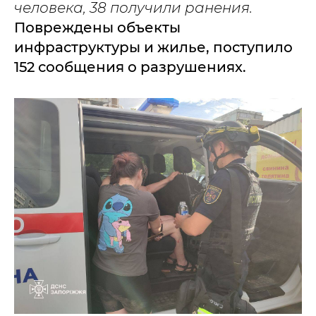
человека, 38 получили ранения.
Повреждены объекты
инфраструктуры и жилье, поступило
152 сообщения о разрушениях.