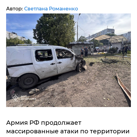
Автор:
Светлана Романенко
Армия РФ продолжает
массированные атаки по территории