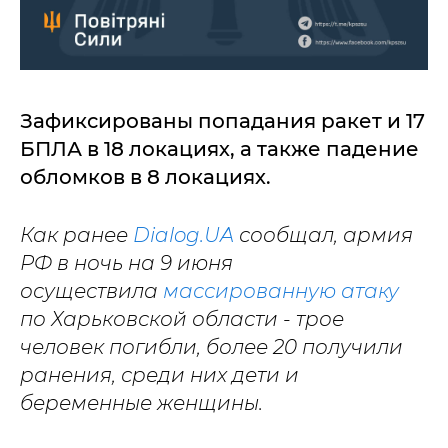
Зафиксированы попадания ракет и 17
БПЛА в 18 локациях, а также падение
обломков в 8 локациях.
Как ранее
Dialog.UA
сообщал, армия
РФ в ночь на 9 июня
осуществила
массированную атаку
по Харьковской области - трое
человек погибли, более 20 получили
ранения, среди них дети и
беременные женщины.