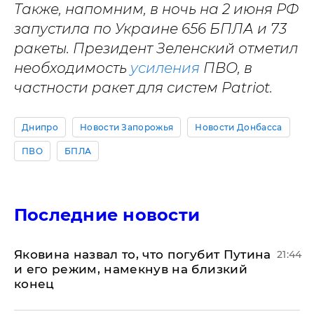
Также, напомним, в ночь на 2 июня РФ
запустила по Украине 656 БПЛА и 73
ракеты. Президент Зеленский отметил
необходимость
усиления
ПВО, в
частности ракет для систем Patriot.
Днипро
Новости Запорожья
Новости Донбасса
ПВО
БПЛА
Последние новости
Яковина назвал то, что погубит Путина
21:44
и его режим, намекнув на близкий
конец