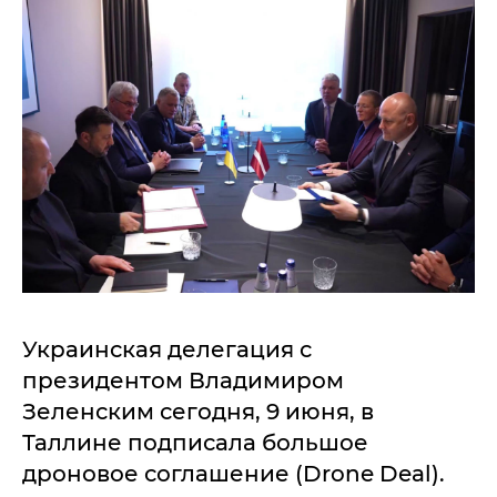
Украинская делегация с
президентом Владимиром
Зеленским сегодня, 9 июня, в
Таллине подписала большое
дроновое соглашение (Drone Deal).