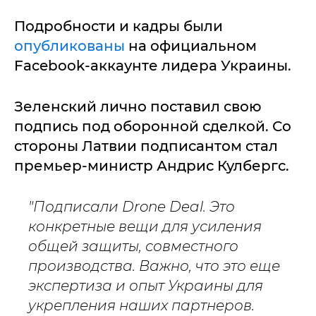
Подробности и кадры были
опубликованы
на официальном
Facebook-аккаунте лидера Украины.
Зеленский лично поставил свою
подпись под оборонной сделкой. Со
стороны Латвии подписантом стал
премьер-министр Андрис Кулбергс.
"Подписали Drone Deal. Это
конкретные вещи для усиления
общей защиты, совместного
производства. Важно, что это еще
экспертиза и опыт Украины для
укрепления наших партнеров.