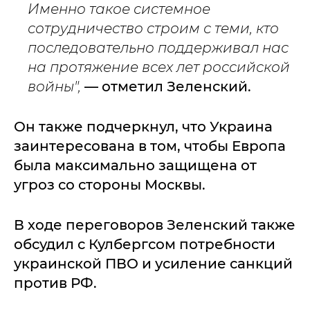
Именно такое системное
сотрудничество строим с теми, кто
последовательно поддерживал нас
на протяжение всех лет российской
войны",
— отметил Зеленский.
Он также подчеркнул, что Украина
заинтересована в том, чтобы Европа
была максимально защищена от
угроз со стороны Москвы.
В ходе переговоров Зеленский также
обсудил с Кулбергсом потребности
украинской ПВО и усиление санкций
против РФ.