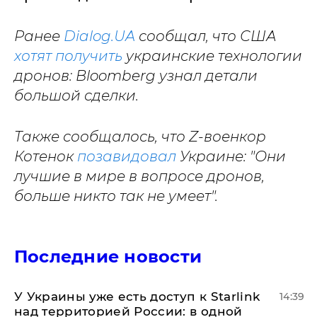
Ранее
Dialog.UA
сообщал, что США
хотят получить
украинские технологии
дронов: Bloomberg узнал детали
большой сделки.
Также сообщалось, что Z-военкор
Котенок
позавидовал
Украине: "Они
лучшие в мире в вопросе дронов,
больше никто так не умеет".
Последние новости
У Украины уже есть доступ к Starlink
14:39
над территорией России: в одной