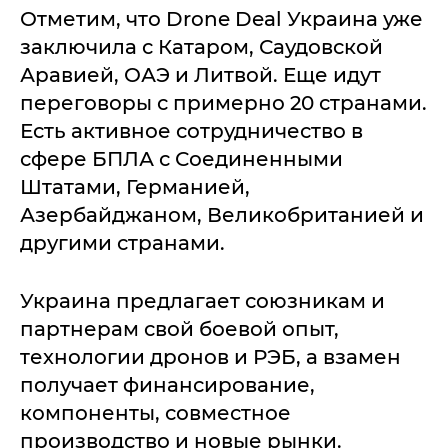
Отметим, что Drone Deal Украина уже
заключила с Катаром, Саудовской
Аравией, ОАЭ и Литвой. Еще идут
переговоры с примерно 20 странами.
Есть активное сотрудничество в
сфере БПЛА с Соединенными
Штатами, Германией,
Азербайджаном, Великобританией и
другими странами.
Украина предлагает союзникам и
партнерам свой боевой опыт,
технологии дронов и РЭБ, а взамен
получает финансирование,
компоненты, совместное
производство и новые рынки.