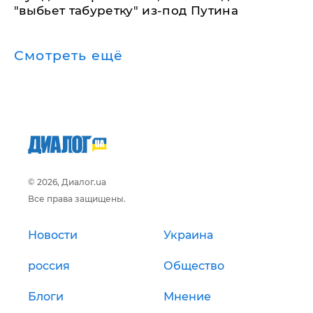
"выбьет табуретку" из-под Путина
Смотреть ещё
© 2026, Диалог.ua
Все права защищены.
Новости
Украина
россия
Общество
Блоги
Мнение