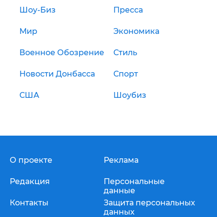
Шоу-Биз
Пресса
Мир
Экономика
Военное Обозрение
Стиль
Новости Донбасса
Спорт
США
Шоубиз
О проекте
Реклама
Редакция
Персональные
данные
Контакты
Защита персональных
данных