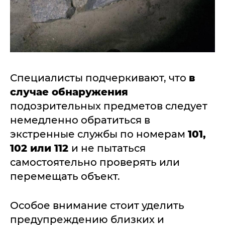
Специалисты подчеркивают, что
в
случае обнаружения
подозрительных предметов следует
немедленно обратиться в
экстренные службы по номерам
101,
102 или 112
и не пытаться
самостоятельно проверять или
перемещать объект.
Особое внимание стоит уделить
предупреждению близких и