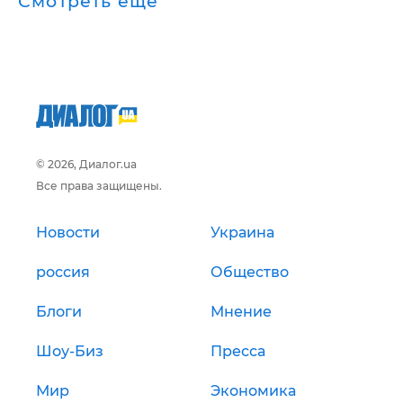
Смотреть ещё
© 2026, Диалог.ua
Все права защищены.
Новости
Украина
россия
Общество
Блоги
Мнение
Шоу-Биз
Пресса
Мир
Экономика