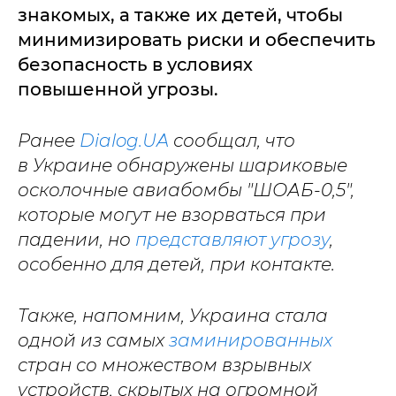
знакомых, а также их детей, чтобы
минимизировать риски и обеспечить
безопасность в условиях
повышенной угрозы.
Ранее
Dialog.UA
сообщал, что
в Украине обнаружены шариковые
осколочные авиабомбы "ШОАБ-0,5",
которые могут не взорваться при
падении, но
представляют угрозу
,
особенно для детей, при контакте.
Также, напомним, Украина стала
одной из самых
заминированных
стран со множеством взрывных
устройств, скрытых на огромной