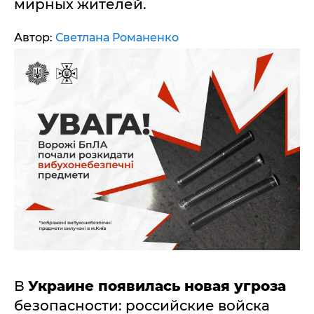
мирных жителей.
Автор:
Светлана Романенко
В
Украине появилась новая угроза
безопасности: российские войска