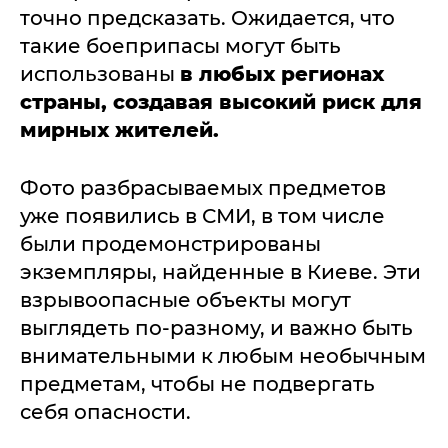
точно предсказать. Ожидается, что
такие боеприпасы могут быть
использованы
в любых регионах
страны, создавая высокий риск для
мирных жителей.
Фото разбрасываемых предметов
уже появились в СМИ, в том числе
были продемонстрированы
экземпляры, найденные в Киеве. Эти
взрывоопасные объекты могут
выглядеть по-разному, и важно быть
внимательными к любым необычным
предметам, чтобы не подвергать
себя опасности.