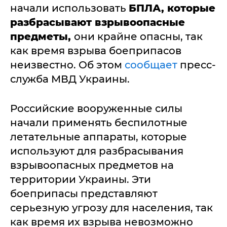
начали использовать
БПЛА, которые
разбрасывают взрывоопасные
предметы,
они крайне опасны, так
как время взрыва боеприпасов
неизвестно. Об этом
сообщает
пресс-
служба МВД Украины.
Российские вооруженные силы
начали применять беспилотные
летательные аппараты, которые
используют для разбрасывания
взрывоопасных предметов на
территории Украины. Эти
боеприпасы представляют
серьезную угрозу для населения, так
как время их взрыва невозможно