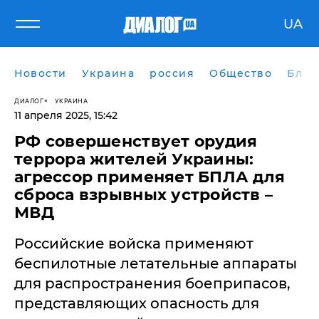
UA
Новости
Украина
россия
Общество
Блог
ДИАЛОГ
УКРАИНА
11 апреля 2025, 15:42
РФ совершенствует орудия
террора жителей Украины:
агрессор применяет БПЛА для
сброса взрывных устройств –
МВД
Российские войска применяют
беспилотные летательные аппараты
для распространения боеприпасов,
представляющих опасность для