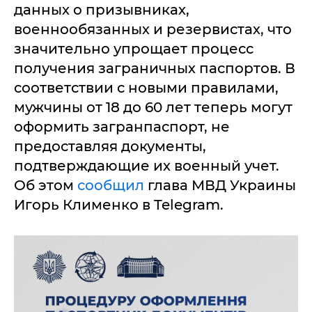
данных о призывниках,
военнообязанных и резервистах, что
значительно упрощает процесс
получения заграничных паспортов. В
соответствии с новыми правилами,
мужчины от 18 до 60 лет теперь могут
оформить загранпаспорт, не
предоставляя документы,
подтверждающие их военный учет.
Об этом
сообщил
глава МВД Украины
Игорь Клименко в Telegram.