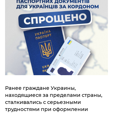
Ранее граждане Украины,
находящиеся за пределами страны,
сталкивались с серьезными
трудностями при оформлении