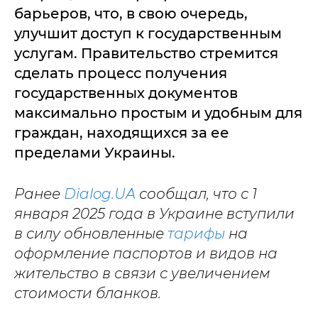
барьеров, что, в свою очередь,
улучшит доступ к государственным
услугам. Правительство стремится
сделать процесс получения
государственных документов
максимально простым и удобным для
граждан, находящихся за ее
пределами Украины.
Ранее
Dialog.UA
сообщал, что с 1
января 2025 года в Украине вступили
в силу обновленные
тарифы
на
оформление паспортов и видов на
жительство в связи с увеличением
стоимости бланков.