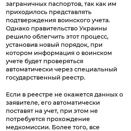
заграничных паспортов, так как им
приходилось представлять
подтверждения воинского учета.
Однако правительство Украины
решило облегчить этот процесс,
установив новый порядок, при
котором информация о воинском
учете будет проверяться
автоматически через специальный
государственный реестр.
Если в реестре не окажется данных о
заявителе, его автоматически
поставят на учет, при этом не
потребуется прохождение
медкомиссии. Более того, все