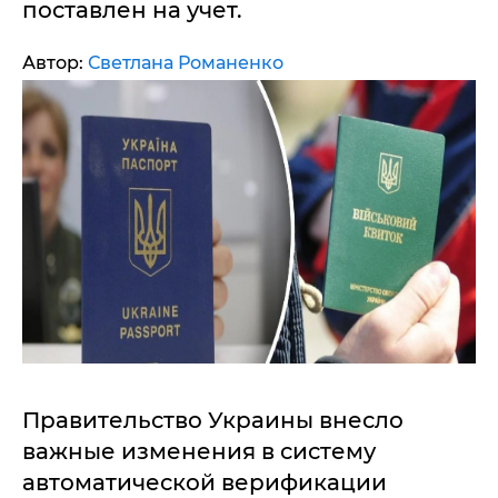
поставлен на учет.
Автор:
Светлана Романенко
Правительство Украины внесло
важные изменения в систему
автоматической верификации