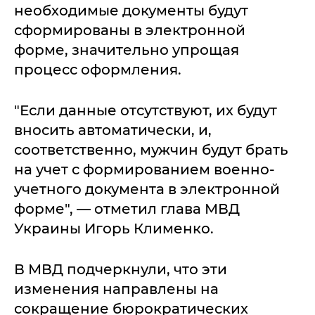
необходимые документы будут
сформированы в электронной
форме, значительно упрощая
процесс оформления.
"Если данные отсутствуют, их будут
вносить автоматически, и,
соответственно, мужчин будут брать
на учет с формированием военно-
учетного документа в электронной
форме", — отметил глава МВД
Украины Игорь Клименко.
В МВД подчеркнули, что эти
изменения направлены на
сокращение бюрократических