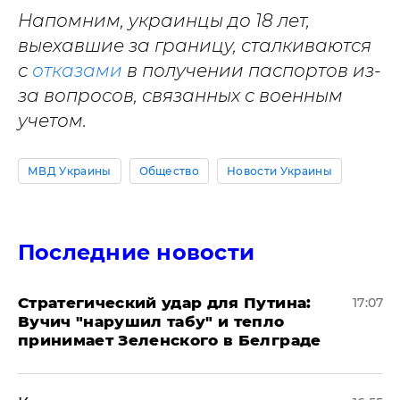
Напомним, украинцы до 18 лет,
выехавшие за границу, сталкиваются
с
отказами
в получении паспортов из-
за вопросов, связанных с военным
учетом.
МВД Украины
Общество
Новости Украины
Последние новости
Стратегический удар для Путина:
17:07
Вучич "нарушил табу" и тепло
принимает Зеленского в Белграде