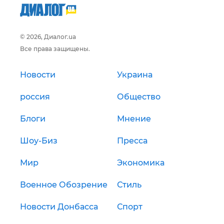
© 2026, Диалог.ua
Все права защищены.
Новости
Украина
россия
Общество
Блоги
Мнение
Шоу-Биз
Пресса
Мир
Экономика
Военное Обозрение
Стиль
Новости Донбасса
Спорт