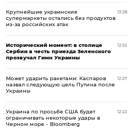
Крупнейшие украинские
13:28
супермаркеты остались без продуктов
из-за российских атак
Исторический момент: в столице
12:52
Сербии в честь приезда Зеленского
прозвучал Гимн Украины
Может ударить ракетами: Каспаров
12:27
назвал следующую цель Путина после
Украины
Украина по просьбе США будет
12:22
ограничивать некоторые удары в
Черном море - Bloomberg