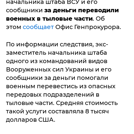
начальника штаба ВСУ и его
сообщники
за деньги переводили
военных в тыловые части
. Об
этом
сообщает
Офис Генпрокурора.
По информации следствия, экс-
заместитель начальника штаба
одного из командований видов
Вооруженных сил Украины и его
сообщники за деньги помогали
военным перевестись из опасных
передовых подразделений в
тыловые части. Средняя стоимость
такой услуги составляла 8 тысяч
долларов США.