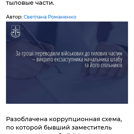
тыловые части.
Автор:
Светлана Романенко
Разоблачена коррупционная схема,
по которой бывший заместитель