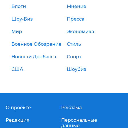
Блоги
Мнение
Шоу-Биз
Пресса
Мир
Экономика
Военное Обозрение
Стиль
Новости Донбасса
Спорт
США
Шоубиз
О проекте
Реклама
Редакция
Персональные
данные