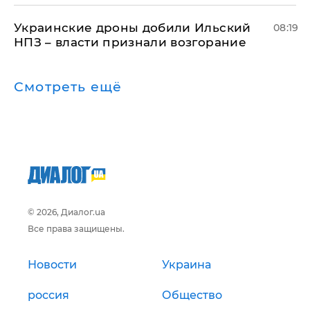
Украинские дроны добили Ильский
08:19
НПЗ – власти признали возгорание
Смотреть ещё
© 2026, Диалог.ua
Все права защищены.
Новости
Украина
россия
Общество