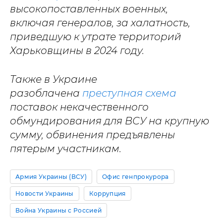
высокопоставленных военных,
включая генералов, за халатность,
приведшую к утрате территорий
Харьковщины в 2024 году.
Также в Украине
разоблачена
преступная схема
поставок некачественного
обмундирования для ВСУ на крупную
сумму, обвинения предъявлены
пятерым участникам.
Армия Украины (ВСУ)
Офис генпрокурора
Новости Украины
Коррупция
Война Украины с Россией