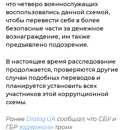
что четверо военнослужащих
воспользовались данной схемой,
чтобы перевести себя в более
безопасные части за денежное
вознаграждение, им также
предъявлено подозрение.
В настоящее время расследование
продолжается, проверяются другие
случаи подобных переводов и
планируется установить всех
участников этой коррупционной
схемы.
Ранее
Dialog.UA
сообщал, что СБУ и
ГБР
задержали
троих