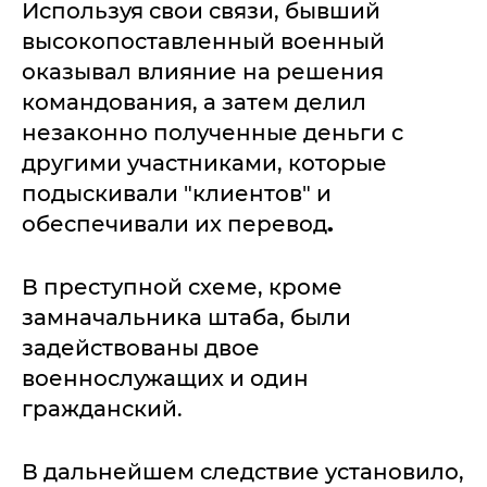
Используя свои связи, бывший
высокопоставленный военный
оказывал влияние на решения
командования, а затем делил
незаконно полученные деньги с
другими участниками, которые
подыскивали "клиентов" и
обеспечивали их перевод
.
В преступной схеме, кроме
замначальника штаба, были
задействованы двое
военнослужащих и один
гражданский.
В дальнейшем следствие установило,